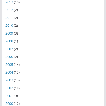
2013
(10)
2012
(2)
2011
(2)
2010
(2)
2009
(3)
2008
(1)
2007
(2)
2006
(2)
2005
(14)
2004
(13)
2003
(13)
2002
(10)
2001
(9)
2000
(12)