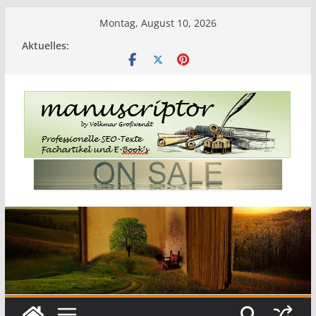
Montag, August 10, 2026
Aktuelles: