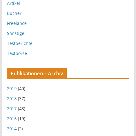
Artikel
Bücher
Freelance
Sonstige
Testberichte
Textbörse
Publikationen – Archiv
2019
(40)
2018
(37)
2017
(48)
2016
(19)
2014
(2)