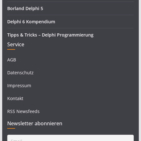
Borland Delphi 5
Delphi 6 Kompendium
Tipps & Tricks – Delphi Programmierung
Service
AGB
Datenschutz
Impressum
Kontakt
RSS Newsfeeds
Newsletter abonnieren