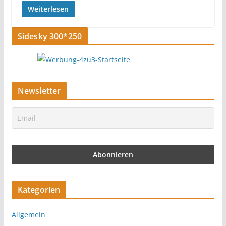
Weiterlesen
Sidesky 300*250
Newsletter
Kategorien
Allgemein