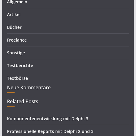
Allgemein
Artikel
Bücher
Freelance
Sonstige
Testberichte
Textbörse
Neue Kommentare
Related Posts
Komponentenentwicklung mit Delphi 3
Professionelle Reports mit Delphi 2 und 3