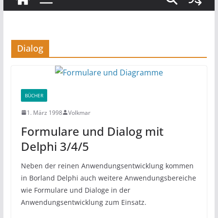
Dialog
BÜCHER
1. März 1998
Volkmar
Formulare und Dialog mit
Delphi 3/4/5
Neben der reinen Anwendungsentwicklung kommen
in Borland Delphi auch weitere Anwendungsbereiche
wie Formulare und Dialoge in der
Anwendungsentwicklung zum Einsatz.