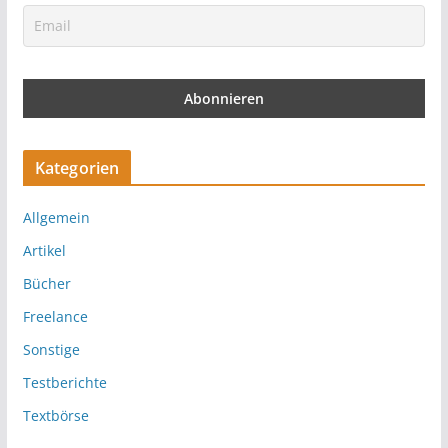
Kategorien
Allgemein
Artikel
Bücher
Freelance
Sonstige
Testberichte
Textbörse