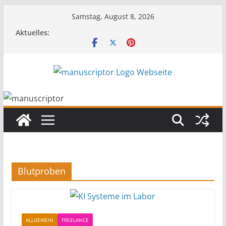
Samstag, August 8, 2026
Aktuelles:
Blutproben
ALLGEMEIN
FREELANCE