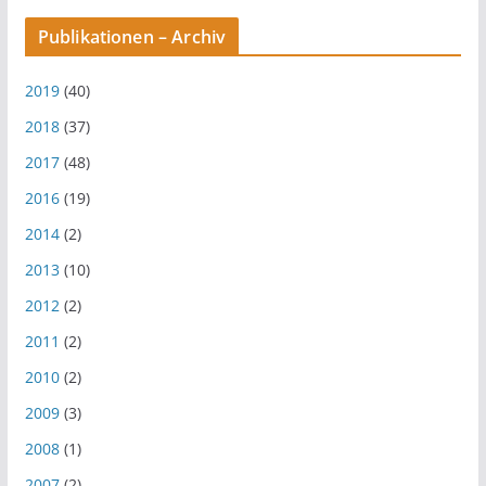
Publikationen – Archiv
2019
(40)
2018
(37)
2017
(48)
2016
(19)
2014
(2)
2013
(10)
2012
(2)
2011
(2)
2010
(2)
2009
(3)
2008
(1)
2007
(2)