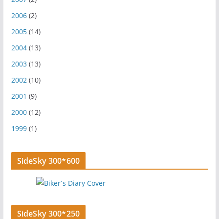
2006
(2)
2005
(14)
2004
(13)
2003
(13)
2002
(10)
2001
(9)
2000
(12)
1999
(1)
SideSky 300*600
SideSky 300*250