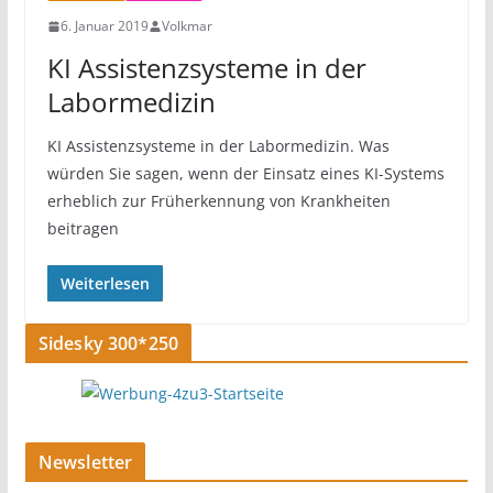
6. Januar 2019
Volkmar
KI Assistenzsysteme in der
Labormedizin
KI Assistenzsysteme in der Labormedizin. Was
würden Sie sagen, wenn der Einsatz eines KI-Systems
erheblich zur Früherkennung von Krankheiten
beitragen
Weiterlesen
Sidesky 300*250
Newsletter