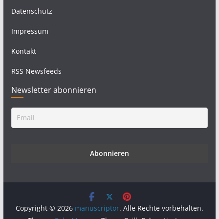
Datenschutz
Impressum
Kontakt
RSS Newsfeeds
Newsletter abonnieren
Copyright © 2026
manuscriptor
. Alle Rechte vorbehalten.