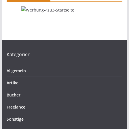
Kategorien
Allgemein
Artikel
Bücher
Freelance
Sonstige