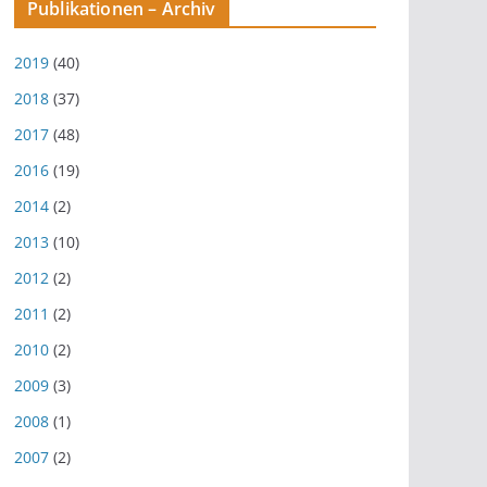
Publikationen – Archiv
2019
(40)
2018
(37)
2017
(48)
2016
(19)
2014
(2)
2013
(10)
2012
(2)
2011
(2)
2010
(2)
2009
(3)
2008
(1)
2007
(2)