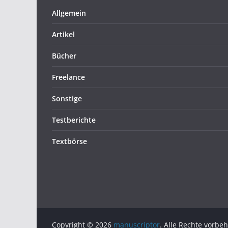
Allgemein
Artikel
Bücher
Freelance
Sonstige
Testberichte
Textbörse
Copyright © 2026
manuscriptor
. Alle Rechte vorbeh