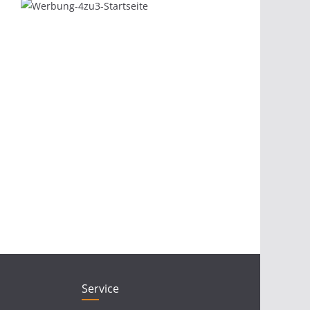
Service