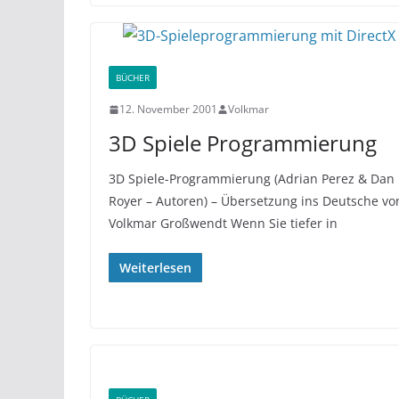
BÜCHER
12. November 2001
Volkmar
3D Spiele Programmierung
3D Spiele-Programmierung (Adrian Perez & Dan
Royer – Autoren) – Übersetzung ins Deutsche vo
Volkmar Großwendt Wenn Sie tiefer in
Weiterlesen