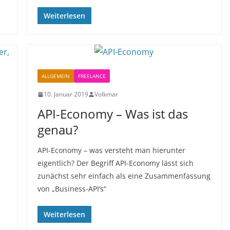
Weiterlesen
ALLGEMEIN
FREELANCE
10. Januar 2019
Volkmar
API-Economy – Was ist das
genau?
API-Economy – was versteht man hierunter
eigentlich? Der Begriff API-Economy lässt sich
zunächst sehr einfach als eine Zusammenfassung
von „Business-API’s“
Weiterlesen