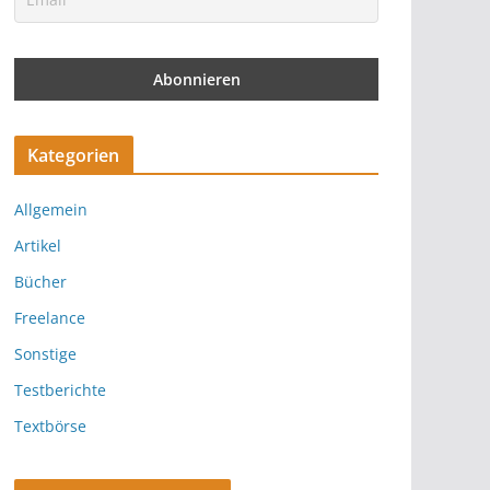
Kategorien
Allgemein
Artikel
Bücher
Freelance
Sonstige
Testberichte
Textbörse