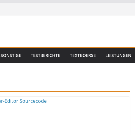
SONSTIGE
TESTBERICHTE
TEXTBOERSE
LEISTUNGEN