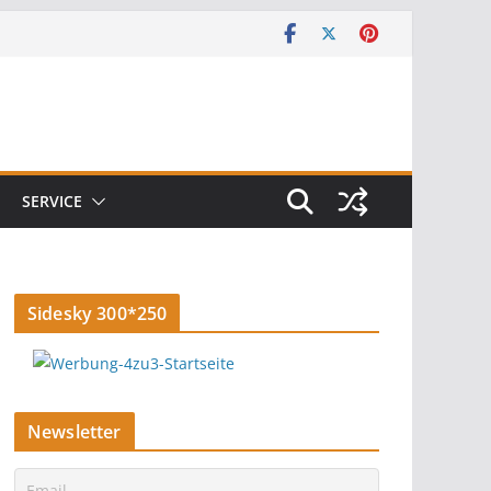
SERVICE
Sidesky 300*250
Newsletter