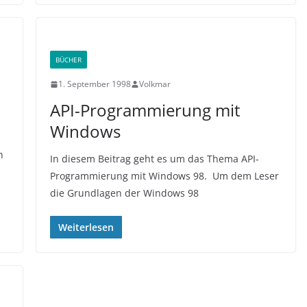
BÜCHER
1. September 1998
Volkmar
API-Programmierung mit
Windows
n
In diesem Beitrag geht es um das Thema API-
Programmierung mit Windows 98. Um dem Leser
die Grundlagen der Windows 98
Weiterlesen