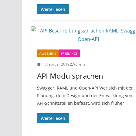
Weiterlesen
ALLGEMEIN
FREELANCE
11. Februar 2019
Volkmar
API Modulsprachen
Swagger, RAML und Open-API Wer sich mit der
Planung, dem Design und der Entwicklung von
API-Schnittstellen befasst, wird sich früher
Weiterlesen