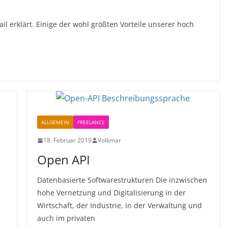
l erklärt. Einige der wohl größten Vorteile unserer hoch
ALLGEMEIN
FREELANCE
18. Februar 2019
Volkmar
Open API
Datenbasierte Softwarestrukturen Die inzwischen
hohe Vernetzung und Digitalisierung in der
Wirtschaft, der Industrie, in der Verwaltung und
auch im privaten