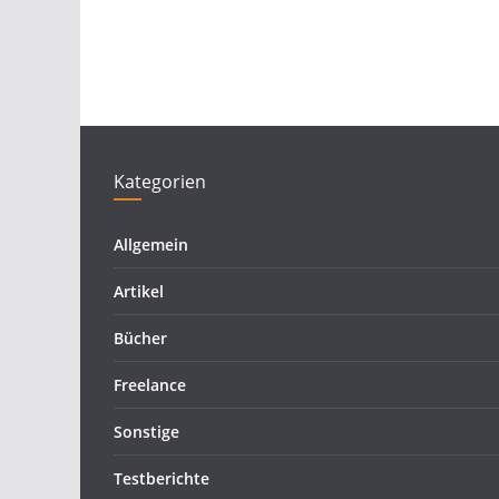
Kategorien
Allgemein
Artikel
Bücher
Freelance
Sonstige
Testberichte