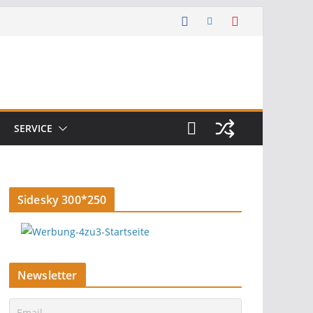
SERVICE
Sidesky 300*250
Newsletter