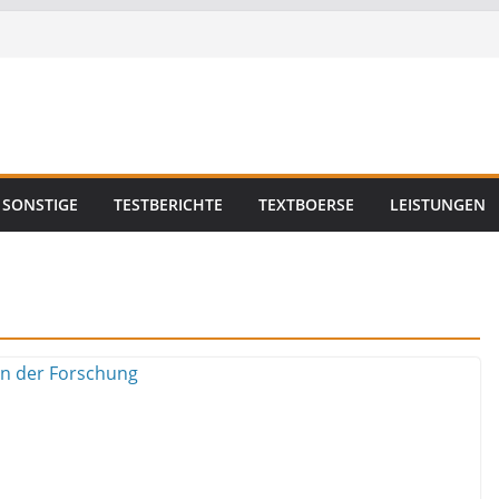
SONSTIGE
TESTBERICHTE
TEXTBOERSE
LEISTUNGEN