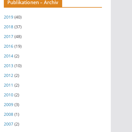
Publikationen – Archiv
2019
(40)
2018
(37)
2017
(48)
2016
(19)
2014
(2)
2013
(10)
2012
(2)
2011
(2)
2010
(2)
2009
(3)
2008
(1)
2007
(2)