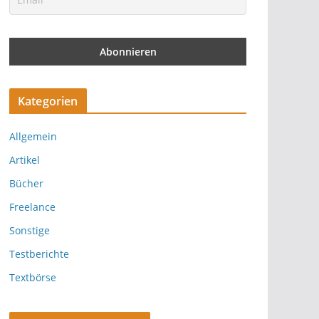
Kategorien
Allgemein
Artikel
Bücher
Freelance
Sonstige
Testberichte
Textbörse