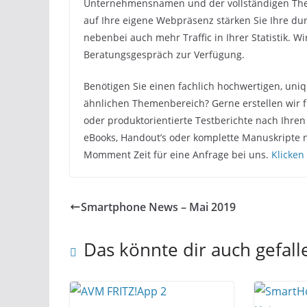
Unternehmensnamen und der vollständigen Theme
auf Ihre eigene Webpräsenz stärken Sie Ihre dur
nebenbei auch mehr Traffic in Ihrer Statistik. W
Beratungsgespräch zur Verfügung.
Benötigen Sie einen fachlich hochwertigen, uni
ähnlichen Themenbereich? Gerne erstellen wir f
oder produktorientierte Testberichte nach Ihren
eBooks, Handout’s oder komplette Manuskripte 
Momment Zeit für eine Anfrage bei uns.
Klicken
Smartphone News – Mai 2019
Das könnte dir auch gefall