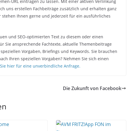
n-URL eintragen zu lassen. Mit einer aktiven Verlinkung
ch uns erstellen Fachbeiträge zusätzlich und erhalten ganz
ir stehen Ihnen gerne und jederzeit für ein ausführliches
quen und SEO-optimierten Text zu diesem oder einen
ür Sie ansprechende Fachtexte, aktuelle Themenbeitrage
 speziellen Vorgaben, Briefings und Keywords. Sie brauchen
nach Ihren speziellen Vorgaben? Nehmen Sie sich einen
 Sie hier für eine unverbindliche Anfrage.
Die Zukunft von Facebook
en