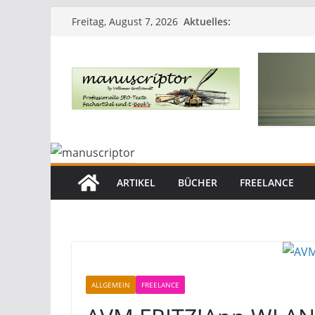
Aktuelles:
Freitag, August 7, 2026
ARTIKEL
BÜCHER
FREELANCE
ALLGEMEIN
FREELANCE