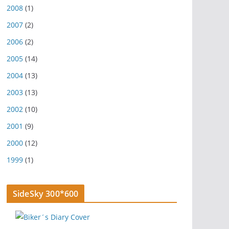
2008
(1)
2007
(2)
2006
(2)
2005
(14)
2004
(13)
2003
(13)
2002
(10)
2001
(9)
2000
(12)
1999
(1)
SideSky 300*600