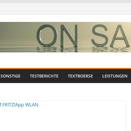
SONSTIGE
TESTBERICHTE
TEXTBOERSE
LEISTUNGEN