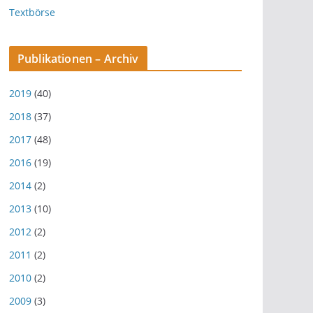
Textbörse
Publikationen – Archiv
2019
(40)
2018
(37)
2017
(48)
2016
(19)
2014
(2)
2013
(10)
2012
(2)
2011
(2)
2010
(2)
2009
(3)