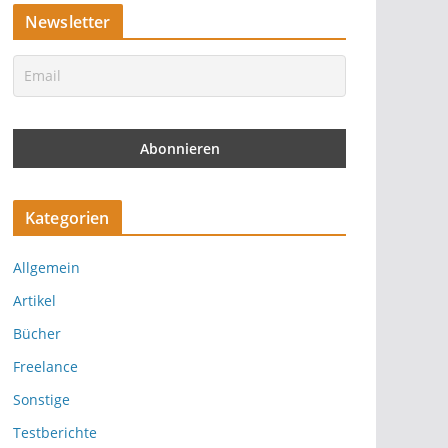
Newsletter
Kategorien
Allgemein
Artikel
Bücher
Freelance
Sonstige
Testberichte