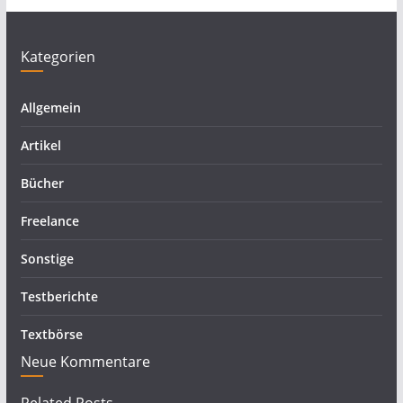
Kategorien
Allgemein
Artikel
Bücher
Freelance
Sonstige
Testberichte
Textbörse
Neue Kommentare