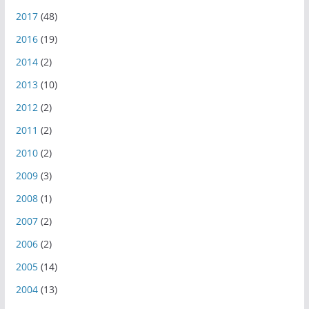
2017
(48)
2016
(19)
2014
(2)
2013
(10)
2012
(2)
2011
(2)
2010
(2)
2009
(3)
2008
(1)
2007
(2)
2006
(2)
2005
(14)
2004
(13)