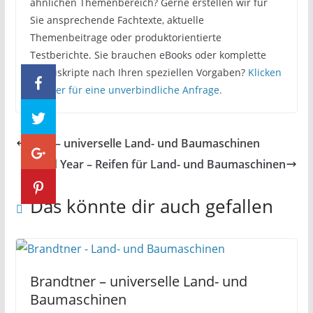
ähnlichen Themenbereich? Gerne erstellen wir für
Sie ansprechende Fachtexte, aktuelle
Themenbeitrage oder produktorientierte
Testberichte. Sie brauchen eBooks oder komplette
Manuskripte nach Ihren speziellen Vorgaben?
Klicken
Sie hier für eine unverbindliche Anfrage.
Ford – universelle Land- und Baumaschinen
Good Year – Reifen für Land- und Baumaschinen
Das könnte dir auch gefallen
Brandtner – universelle Land- und
Baumaschinen