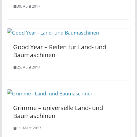
30. April 2017
Good Year – Reifen für Land- und
Baumaschinen
25. April 2017
Grimme – universelle Land- und
Baumaschinen
11. März 2017