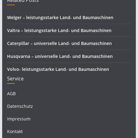
Related Posts
Welger – leistungsstarke Land- und Baumaschinen
Valtra – leistungsstarke Land- und Baumaschinen
Caterpillar – universelle Land- und Baumaschinen
Husqvarna – universelle Land- und Baumaschinen
Volvo- leistungsstarke Land- und Baumaschinen
Service
AGB
Datenschutz
Impressum
Kontakt