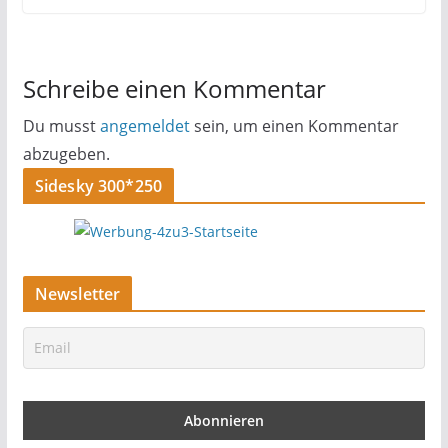
Schreibe einen Kommentar
Du musst
angemeldet
sein, um einen Kommentar
abzugeben.
Sidesky 300*250
Newsletter