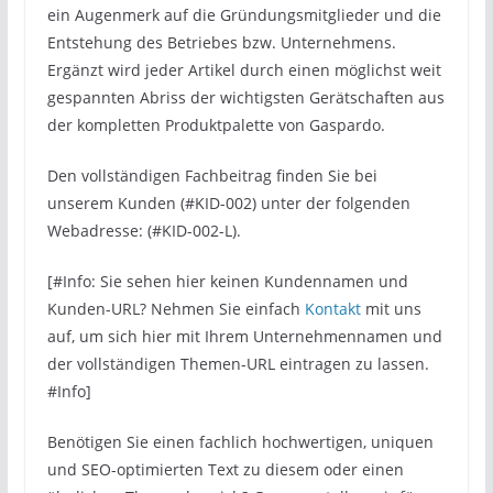
ein Augenmerk auf die Gründungsmitglieder und die
Entstehung des Betriebes bzw. Unternehmens.
Ergänzt wird jeder Artikel durch einen möglichst weit
gespannten Abriss der wichtigsten Gerätschaften aus
der kompletten Produktpalette von Gaspardo.
Den vollständigen Fachbeitrag finden Sie bei
unserem Kunden (#KID-002) unter der folgenden
Webadresse: (#KID-002-L).
[#Info: Sie sehen hier keinen Kundennamen und
Kunden-URL? Nehmen Sie einfach
Kontakt
mit uns
auf, um sich hier mit Ihrem Unternehmennamen und
der vollständigen Themen-URL eintragen zu lassen.
#Info]
Benötigen Sie einen fachlich hochwertigen, uniquen
und SEO-optimierten Text zu diesem oder einen