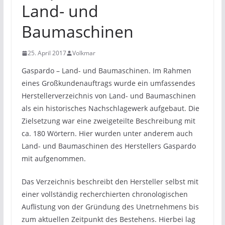
Land- und
Baumaschinen
25. April 2017
Volkmar
Gaspardo – Land- und Baumaschinen. Im Rahmen
eines Großkundenauftrags wurde ein umfassendes
Herstellerverzeichnis von Land- und Baumaschinen
als ein historisches Nachschlagewerk aufgebaut. Die
Zielsetzung war eine zweigeteilte Beschreibung mit
ca. 180 Wörtern. Hier wurden unter anderem auch
Land- und Baumaschinen des Herstellers Gaspardo
mit aufgenommen.
Das Verzeichnis beschreibt den Hersteller selbst mit
einer vollständig recherchierten chronologischen
Auflistung von der Gründung des Unetrnehmens bis
zum aktuellen Zeitpunkt des Bestehens. Hierbei lag