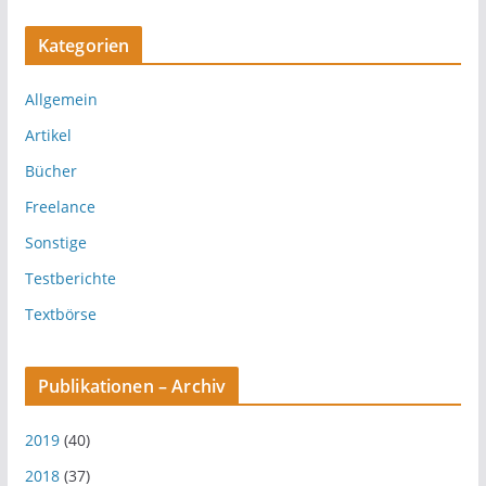
Kategorien
Allgemein
Artikel
Bücher
Freelance
Sonstige
Testberichte
Textbörse
Publikationen – Archiv
2019
(40)
2018
(37)