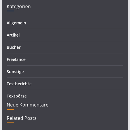
Kategorien
Allgemein
Artikel
Bücher
Freelance
Sonstige
Testberichte
Textbörse
Neue Kommentare
Related Posts