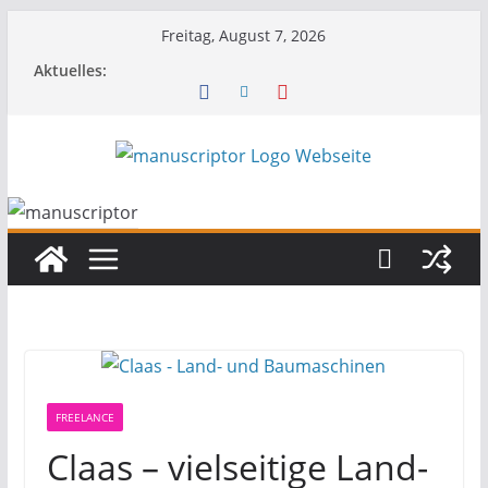
Freitag, August 7, 2026
Aktuelles:
FREELANCE
Claas – vielseitige Land-