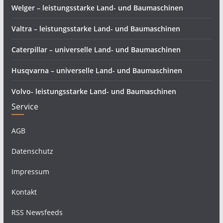
Welger – leistungsstarke Land- und Baumaschinen
Valtra – leistungsstarke Land- und Baumaschinen
Caterpillar – universelle Land- und Baumaschinen
Husqvarna – universelle Land- und Baumaschinen
Volvo- leistungsstarke Land- und Baumaschinen
Service
AGB
Datenschutz
Impressum
Kontakt
RSS Newsfeeds