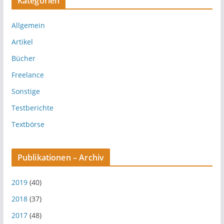
Kategorien
Allgemein
Artikel
Bücher
Freelance
Sonstige
Testberichte
Textbörse
Publikationen – Archiv
2019
(40)
2018
(37)
2017
(48)