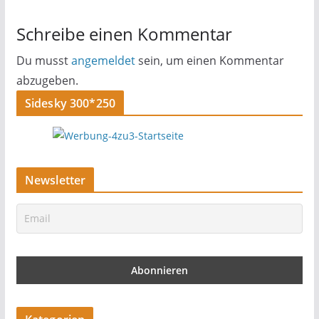
Schreibe einen Kommentar
Du musst
angemeldet
sein, um einen Kommentar
abzugeben.
Sidesky 300*250
Newsletter