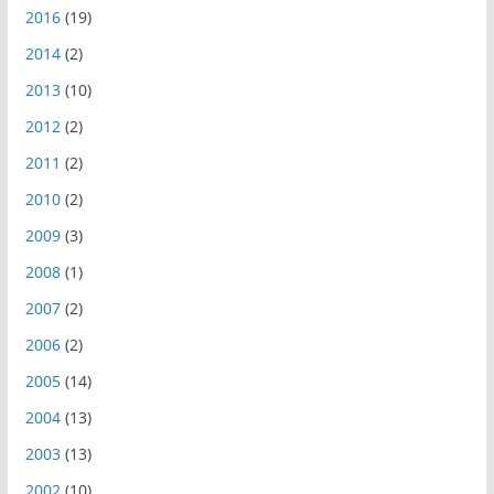
2016
(19)
2014
(2)
2013
(10)
2012
(2)
2011
(2)
2010
(2)
2009
(3)
2008
(1)
2007
(2)
2006
(2)
2005
(14)
2004
(13)
2003
(13)
2002
(10)