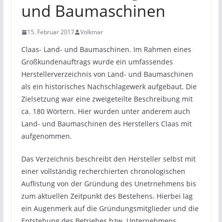
und Baumaschinen
15. Februar 2017
Volkmar
Claas- Land- und Baumaschinen. Im Rahmen eines
Großkundenauftrags wurde ein umfassendes
Herstellerverzeichnis von Land- und Baumaschinen
als ein historisches Nachschlagewerk aufgebaut. Die
Zielsetzung war eine zweigeteilte Beschreibung mit
ca. 180 Wörtern. Hier wurden unter anderem auch
Land- und Baumaschinen des Herstellers Claas mit
aufgenommen.
Das Verzeichnis beschreibt den Hersteller selbst mit
einer vollständig recherchierten chronologischen
Auflistung von der Gründung des Unetrnehmens bis
zum aktuellen Zeitpunkt des Bestehens. Hierbei lag
ein Augenmerk auf die Gründungsmitglieder und die
Entstehung des Betriebes bzw. Unternehmens.