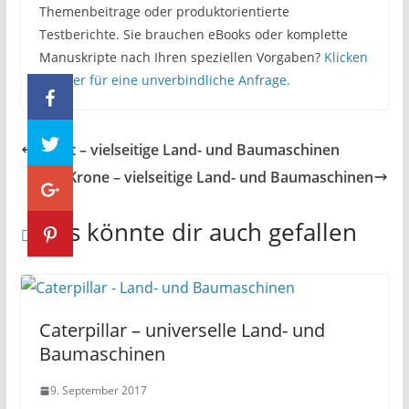
Themenbeitrage oder produktorientierte
Testberichte. Sie brauchen eBooks oder komplette
Manuskripte nach Ihren speziellen Vorgaben?
Klicken
Sie hier für eine unverbindliche Anfrage.
Fendt – vielseitige Land- und Baumaschinen
Krone – vielseitige Land- und Baumaschinen
Das könnte dir auch gefallen
Caterpillar – universelle Land- und
Baumaschinen
9. September 2017