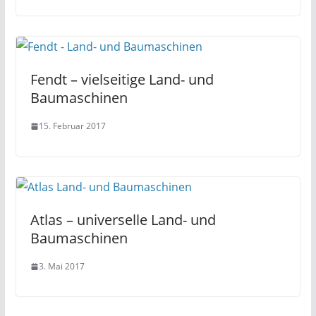
Fendt – vielseitige Land- und
Baumaschinen
15. Februar 2017
Atlas – universelle Land- und
Baumaschinen
3. Mai 2017