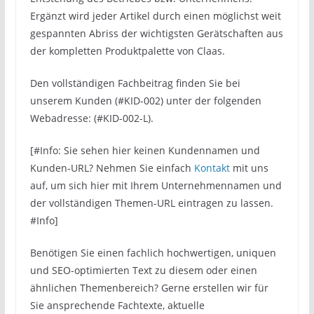
Ergänzt wird jeder Artikel durch einen möglichst weit
gespannten Abriss der wichtigsten Gerätschaften aus
der kompletten Produktpalette von Claas.
Den vollständigen Fachbeitrag finden Sie bei
unserem Kunden (#KID-002) unter der folgenden
Webadresse: (#KID-002-L).
[#Info: Sie sehen hier keinen Kundennamen und
Kunden-URL? Nehmen Sie einfach
Kontakt
mit uns
auf, um sich hier mit Ihrem Unternehmennamen und
der vollständigen Themen-URL eintragen zu lassen.
#Info]
Benötigen Sie einen fachlich hochwertigen, uniquen
und SEO-optimierten Text zu diesem oder einen
ähnlichen Themenbereich? Gerne erstellen wir für
Sie ansprechende Fachtexte, aktuelle