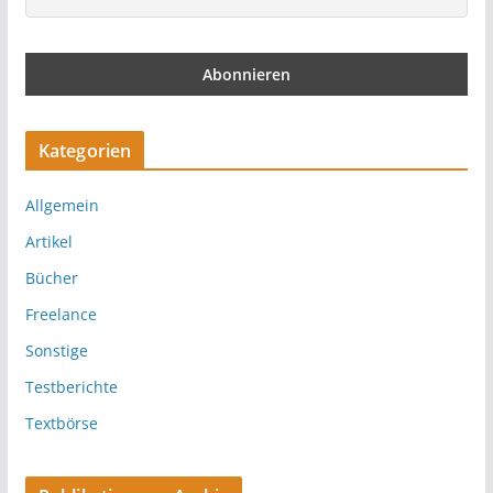
Kategorien
Allgemein
Artikel
Bücher
Freelance
Sonstige
Testberichte
Textbörse