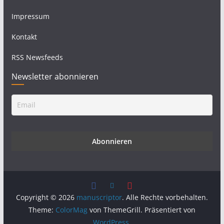
Impressum
Kontakt
RSS Newsfeeds
Newsletter abonnieren
Copyright © 2026
manuscriptor
. Alle Rechte vorbehalten.
Theme:
ColorMag
von ThemeGrill. Präsentiert von
WordPress
.