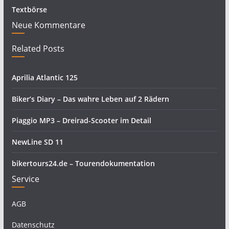
Textbörse
Neue Kommentare
Related Posts
Aprilia Atlantic 125
Biker’s Diary – Das wahre Leben auf 2 Rädern
Piaggio MP3 – Dreirad-Scooter im Detail
NewLine SD 11
bikertours24.de – Tourendokumentation
Service
AGB
Datenschutz