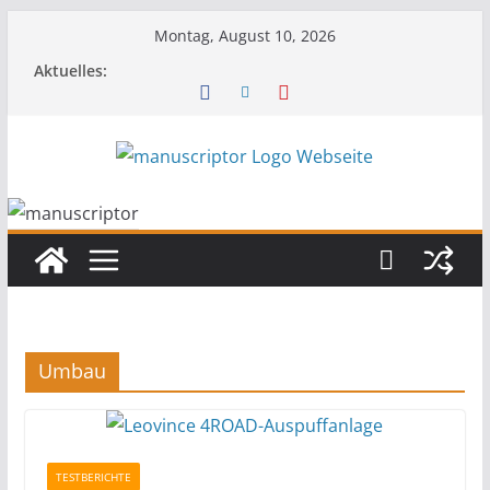
Montag, August 10, 2026
Aktuelles:
Umbau
TESTBERICHTE