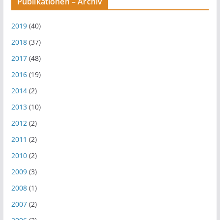
Publikationen – Archiv
2019
(40)
2018
(37)
2017
(48)
2016
(19)
2014
(2)
2013
(10)
2012
(2)
2011
(2)
2010
(2)
2009
(3)
2008
(1)
2007
(2)