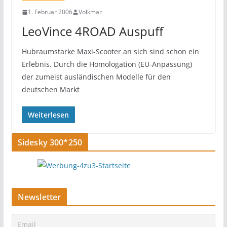
1. Februar 2006
Volkmar
LeoVince 4ROAD Auspuff
Hubraumstarke Maxi-Scooter an sich sind schon ein
Erlebnis. Durch die Homologation (EU-Anpassung)
der zumeist ausländischen Modelle für den
deutschen Markt
Weiterlesen
Sidesky 300*250
Newsletter