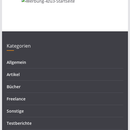
Kategorien
Allgemein
Artikel
Bücher
Freelance
Sonstige
Testberichte