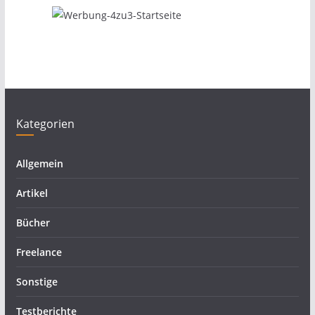
Kategorien
Allgemein
Artikel
Bücher
Freelance
Sonstige
Testberichte