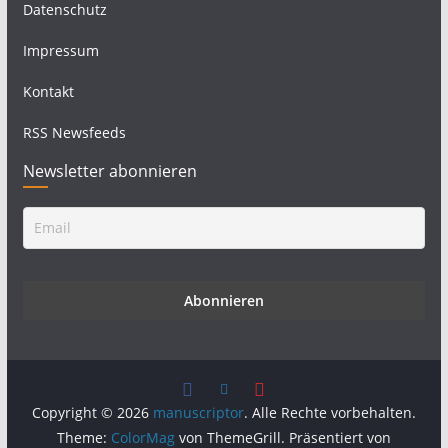
Datenschutz
Impressum
Kontakt
RSS Newsfeeds
Newsletter abonnieren
Copyright © 2026
manuscriptor
. Alle Rechte vorbehalten.
Theme:
ColorMag
von ThemeGrill. Präsentiert von