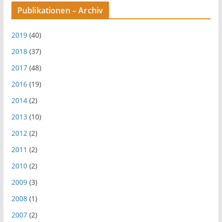
Publikationen – Archiv
2019
(40)
2018
(37)
2017
(48)
2016
(19)
2014
(2)
2013
(10)
2012
(2)
2011
(2)
2010
(2)
2009
(3)
2008
(1)
2007
(2)