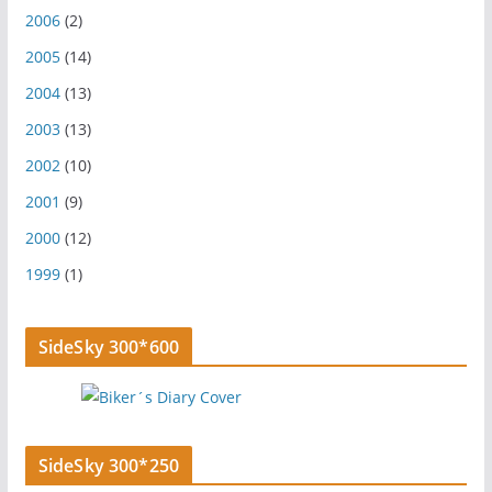
2006
(2)
2005
(14)
2004
(13)
2003
(13)
2002
(10)
2001
(9)
2000
(12)
1999
(1)
SideSky 300*600
SideSky 300*250