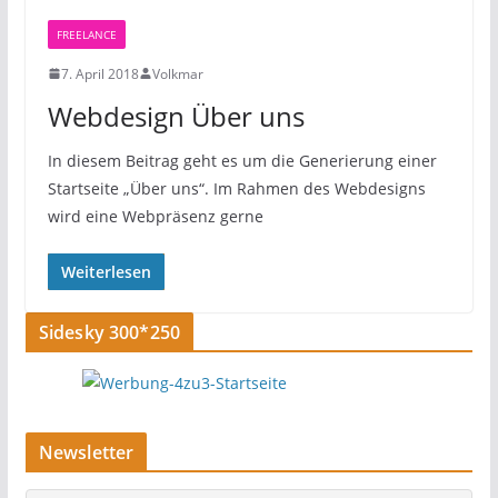
FREELANCE
7. April 2018
Volkmar
Webdesign Über uns
In diesem Beitrag geht es um die Generierung einer
Startseite „Über uns“. Im Rahmen des Webdesigns
wird eine Webpräsenz gerne
Weiterlesen
Sidesky 300*250
Newsletter