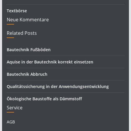
Textbörse
Neue Kommentare
Related Posts
Bautechnik Fußböden
Aquise in der Bautechnik korrekt einsetzen
Bautechnik Abbruch
Qualitätssicherung in der Anwendungsentwicklung
Ökologische Baustoffe als Dämmstoff
Service
AGB