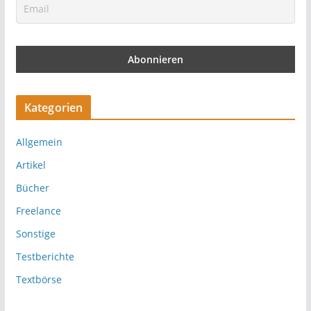
Kategorien
Allgemein
Artikel
Bücher
Freelance
Sonstige
Testberichte
Textbörse