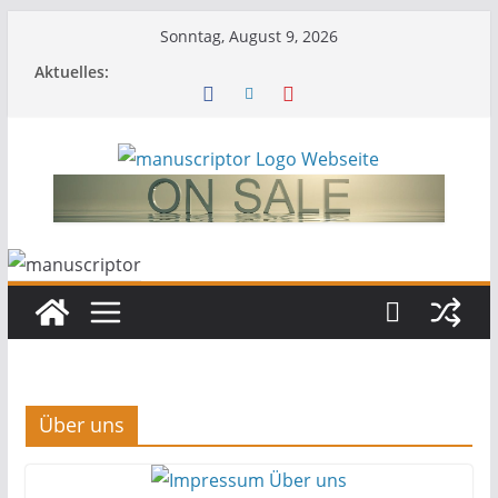
Sonntag, August 9, 2026
Aktuelles:
Über uns