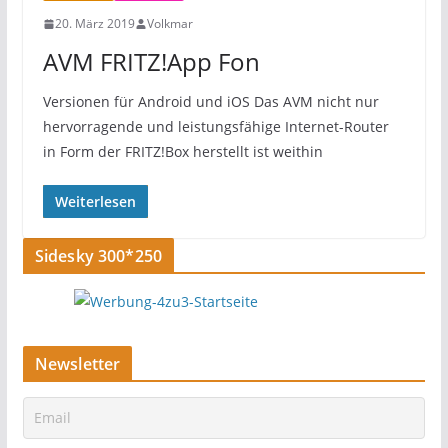
20. März 2019
Volkmar
AVM FRITZ!App Fon
Versionen für Android und iOS Das AVM nicht nur
hervorragende und leistungsfähige Internet-Router
in Form der FRITZ!Box herstellt ist weithin
Weiterlesen
Sidesky 300*250
Newsletter