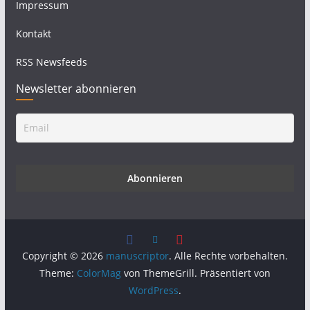
Impressum
Kontakt
RSS Newsfeeds
Newsletter abonnieren
Copyright © 2026
manuscriptor
. Alle Rechte vorbehalten.
Theme:
ColorMag
von ThemeGrill. Präsentiert von
WordPress
.