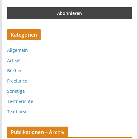
Kategorien
Allgemein
Artikel
Bücher
Freelance
Sonstige
Testberichte
Textbörse
Publikationen – Archiv