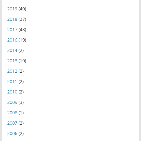
2019
(40)
2018
(37)
2017
(48)
2016
(19)
2014
(2)
2013
(10)
2012
(2)
2011
(2)
2010
(2)
2009
(3)
2008
(1)
2007
(2)
2006
(2)