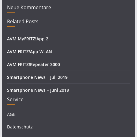
Neue Kommentare
Related Posts
AVM MyFRITZ!App 2
AVM FRITZ!App WLAN
AVM FRITZ!Repeater 3000
Smartphone News – Juli 2019
Smartphone News – Juni 2019
Service
AGB
Datenschutz