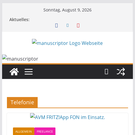
Sonntag, August 9, 2026
Aktuelles:
Telefonie
ALLGEMEIN
FREELANCE