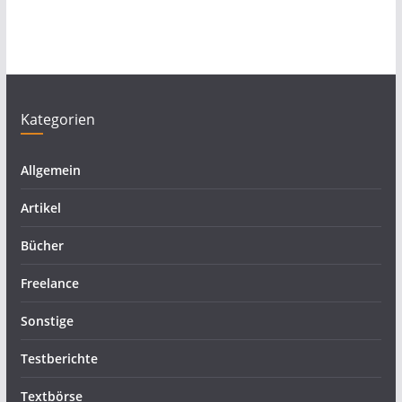
Kategorien
Allgemein
Artikel
Bücher
Freelance
Sonstige
Testberichte
Textbörse