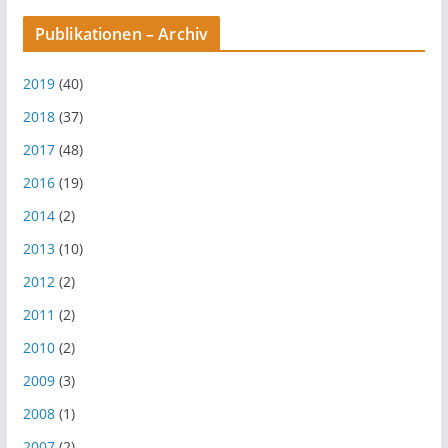
Publikationen – Archiv
2019
(40)
2018
(37)
2017
(48)
2016
(19)
2014
(2)
2013
(10)
2012
(2)
2011
(2)
2010
(2)
2009
(3)
2008
(1)
2007
(2)