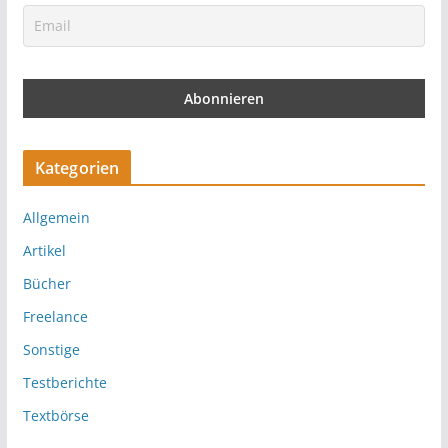
Kategorien
Allgemein
Artikel
Bücher
Freelance
Sonstige
Testberichte
Textbörse