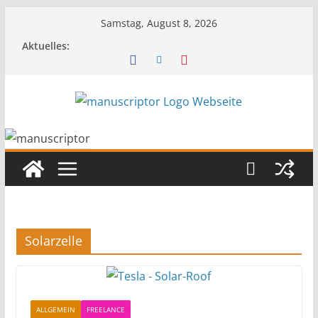
Samstag, August 8, 2026
Aktuelles:
Solarzelle
ALLGEMEIN
FREELANCE