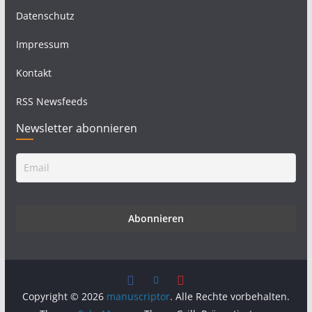
Datenschutz
Impressum
Kontakt
RSS Newsfeeds
Newsletter abonnieren
Copyright © 2026
manuscriptor
. Alle Rechte vorbehalten.