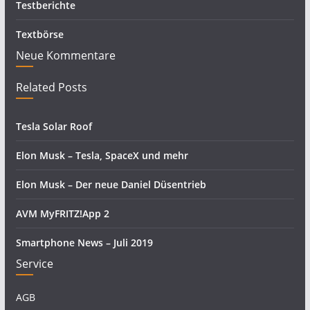
Testberichte
Textbörse
Neue Kommentare
Related Posts
Tesla Solar Roof
Elon Musk – Tesla, SpaceX und mehr
Elon Musk – Der neue Daniel Düsentrieb
AVM MyFRITZ!App 2
Smartphone News – Juli 2019
Service
AGB