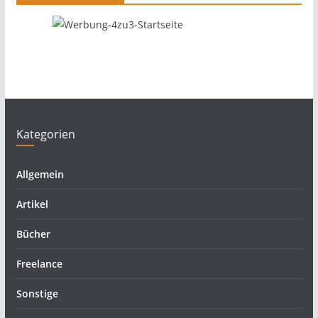
Kategorien
Allgemein
Artikel
Bücher
Freelance
Sonstige