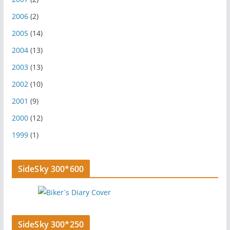
2006
(2)
2005
(14)
2004
(13)
2003
(13)
2002
(10)
2001
(9)
2000
(12)
1999
(1)
SideSky 300*600
SideSky 300*250