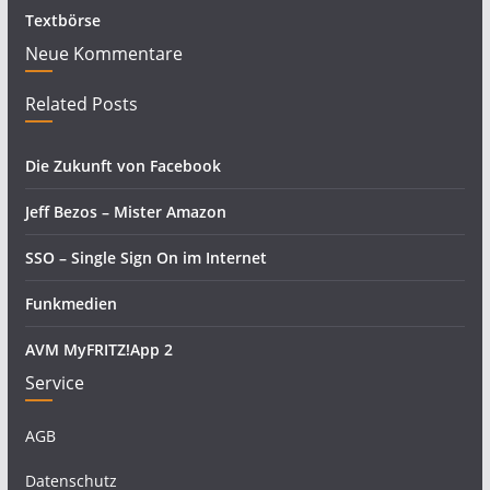
Textbörse
Neue Kommentare
Related Posts
Die Zukunft von Facebook
Jeff Bezos – Mister Amazon
SSO – Single Sign On im Internet
Funkmedien
AVM MyFRITZ!App 2
Service
AGB
Datenschutz