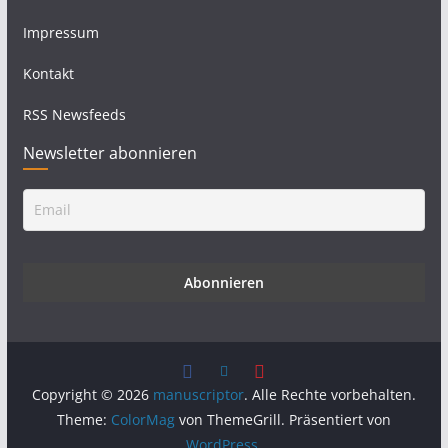
Impressum
Kontakt
RSS Newsfeeds
Newsletter abonnieren
Copyright © 2026
manuscriptor
. Alle Rechte vorbehalten.
Theme:
ColorMag
von ThemeGrill. Präsentiert von
WordPress
.