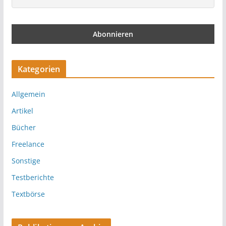
Kategorien
Allgemein
Artikel
Bücher
Freelance
Sonstige
Testberichte
Textbörse