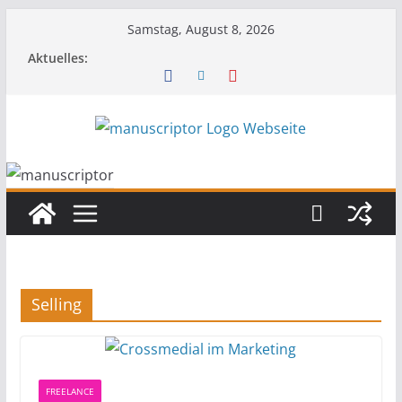
Samstag, August 8, 2026
Aktuelles:
Selling
FREELANCE