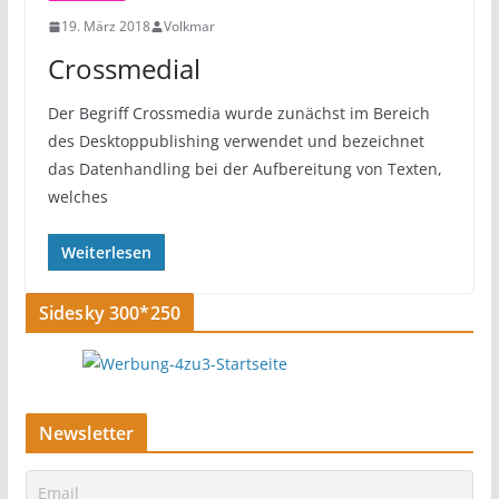
19. März 2018
Volkmar
Crossmedial
Der Begriff Crossmedia wurde zunächst im Bereich
des Desktoppublishing verwendet und bezeichnet
das Datenhandling bei der Aufbereitung von Texten,
welches
Weiterlesen
Sidesky 300*250
Newsletter