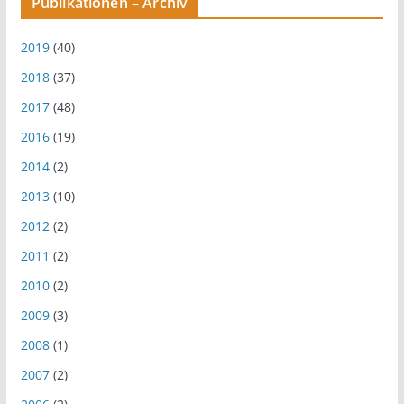
Publikationen – Archiv
2019
(40)
2018
(37)
2017
(48)
2016
(19)
2014
(2)
2013
(10)
2012
(2)
2011
(2)
2010
(2)
2009
(3)
2008
(1)
2007
(2)