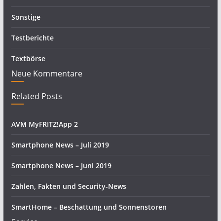
Sonstige
Testberichte
Textbörse
Neue Kommentare
Related Posts
AVM MyFRITZ!App 2
Smartphone News – Juli 2019
Smartphone News – Juni 2019
Zahlen, Fakten und Security-News
SmartHome – Beschattung und Sonnenstoren