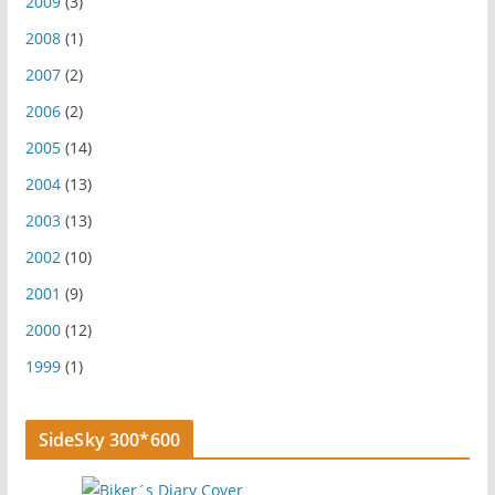
2009
(3)
2008
(1)
2007
(2)
2006
(2)
2005
(14)
2004
(13)
2003
(13)
2002
(10)
2001
(9)
2000
(12)
1999
(1)
SideSky 300*600