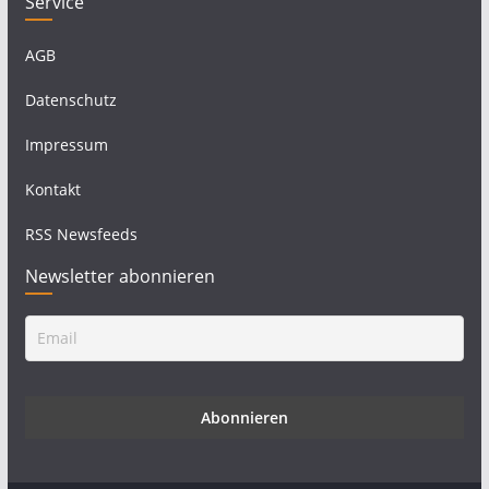
Service
AGB
Datenschutz
Impressum
Kontakt
RSS Newsfeeds
Newsletter abonnieren