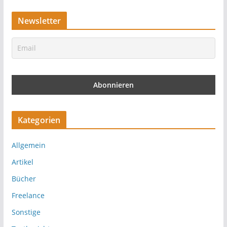
Newsletter
Kategorien
Allgemein
Artikel
Bücher
Freelance
Sonstige