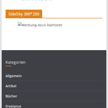
SideSky 300*250
Kategorien
Allgemein
Artikel
Bücher
Freelance