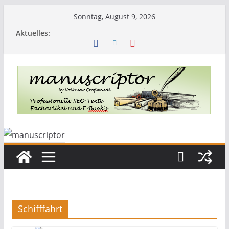
Sonntag, August 9, 2026
Aktuelles:
Schifffahrt