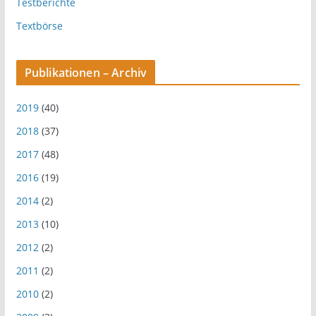
Testberichte
Textbörse
Publikationen – Archiv
2019
(40)
2018
(37)
2017
(48)
2016
(19)
2014
(2)
2013
(10)
2012
(2)
2011
(2)
2010
(2)