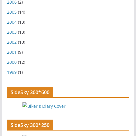
2006
(2)
2005
(14)
2004
(13)
2003
(13)
2002
(10)
2001
(9)
2000
(12)
1999
(1)
SideSky 300*600
SideSky 300*250