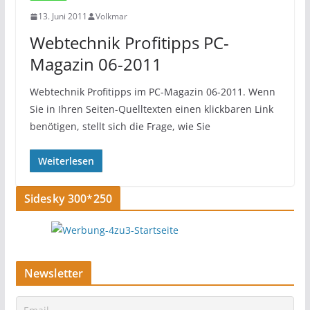
13. Juni 2011
Volkmar
Webtechnik Profitipps PC-
Magazin 06-2011
Webtechnik Profitipps im PC-Magazin 06-2011. Wenn
Sie in Ihren Seiten-Quelltexten einen klickbaren Link
benötigen, stellt sich die Frage, wie Sie
Weiterlesen
Sidesky 300*250
Newsletter