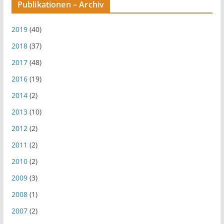
Publikationen – Archiv
2019
(40)
2018
(37)
2017
(48)
2016
(19)
2014
(2)
2013
(10)
2012
(2)
2011
(2)
2010
(2)
2009
(3)
2008
(1)
2007
(2)