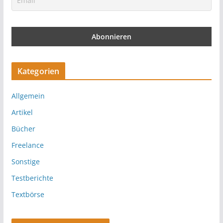
Kategorien
Allgemein
Artikel
Bücher
Freelance
Sonstige
Testberichte
Textbörse