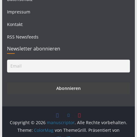
Impressum
Kontakt
RSS Newsfeeds
Newsletter abonnieren
Copyright © 2026
manuscriptor
. Alle Rechte vorbehalten.
Theme:
ColorMag
von ThemeGrill. Präsentiert von