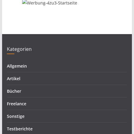
Kategorien
Allgemein
Artikel
Bücher
Freelance
Sonstige
Testberichte