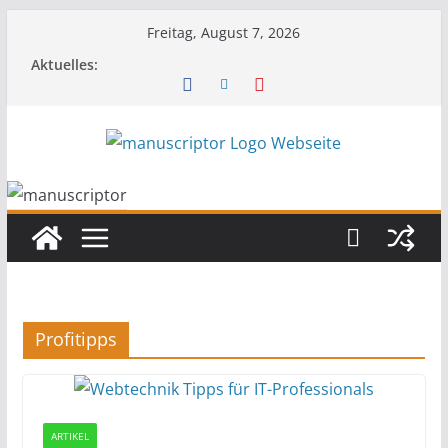
Freitag, August 7, 2026
Aktuelles:
Profitipps
ARTIKEL