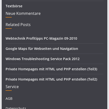
Textbörse
Neue Kommentare
Related Posts
Webtechnik Profitipps PC-Magazin 09-2010
Google Maps für Webseiten und Navigation
Windows Troubleshooting Service Pack 2012
Private Homepages mit HTML und PHP erstellen (Teil3)
Private Homepages mit HTML und PHP erstellen (Teil2)
Service
AGB
Datenschutz