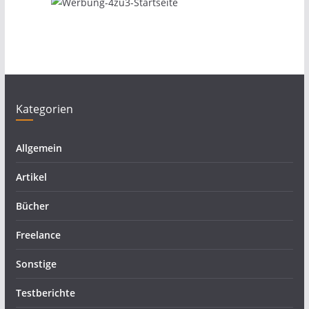
Kategorien
Allgemein
Artikel
Bücher
Freelance
Sonstige
Testberichte