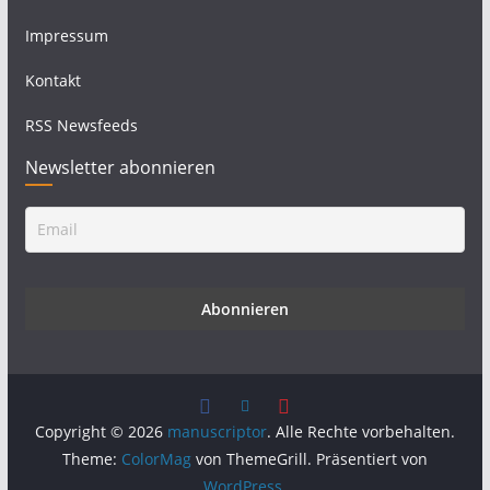
Impressum
Kontakt
RSS Newsfeeds
Newsletter abonnieren
Copyright © 2026
manuscriptor
. Alle Rechte vorbehalten.
Theme:
ColorMag
von ThemeGrill. Präsentiert von
WordPress
.