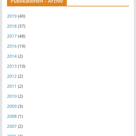
Publikationen – Archiv
2019
(40)
2018
(37)
2017
(48)
2016
(19)
2014
(2)
2013
(10)
2012
(2)
2011
(2)
2010
(2)
2009
(3)
2008
(1)
2007
(2)