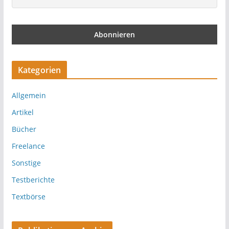
Kategorien
Allgemein
Artikel
Bücher
Freelance
Sonstige
Testberichte
Textbörse