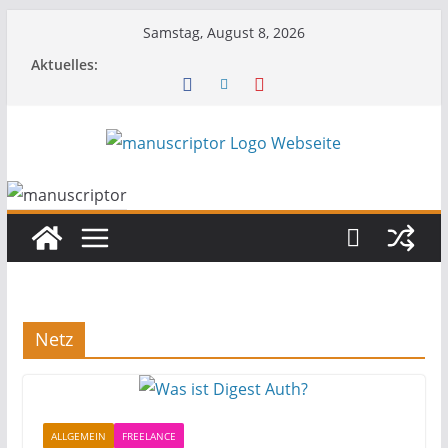
Samstag, August 8, 2026
Aktuelles:
Netz
ALLGEMEIN
FREELANCE