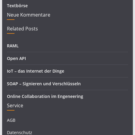
Textbörse
Neue Kommentare
Related Posts
RAML
Open API
IoT – das Internet der Dinge
SOAP – Signieren und Verschlüsseln
Online Collaboration im Engeneering
Service
AGB
Datenschutz