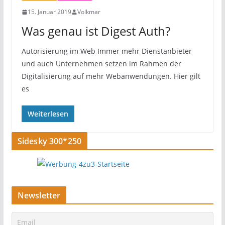
15. Januar 2019
Volkmar
Was genau ist Digest Auth?
Autorisierung im Web Immer mehr Dienstanbieter
und auch Unternehmen setzen im Rahmen der
Digitalisierung auf mehr Webanwendungen. Hier gilt
es
Weiterlesen
Sidesky 300*250
Newsletter