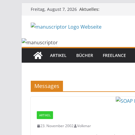
Aktuelles:
Freitag, August 7, 2026
ARTIKEL
BÜCHER
FREELANCE
Messages
ARTIKEL
23. November 2002
Volkmar