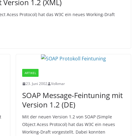
 Version 1.2 (XML)
ect Acess Protocol) hat das W3C ein neues Working-Draft
ARTIKEL
23. Juni 2002
Volkmar
SOAP Message-Feintuning mit
Version 1.2 (DE)
t
Mit der neuen Version 1.2 von SOAP (Simple
Object Acess Protocol) hat das W3C ein neues
Working-Draft vorgestellt. Dabei konnten