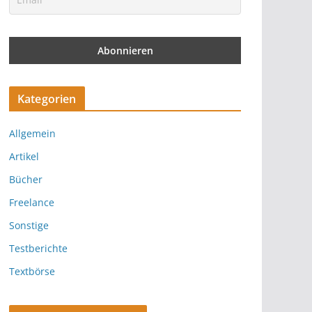
Kategorien
Allgemein
Artikel
Bücher
Freelance
Sonstige
Testberichte
Textbörse