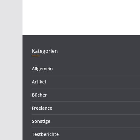
Kategorien
Allgemein
Artikel
Bücher
Freelance
Sonstige
Testberichte