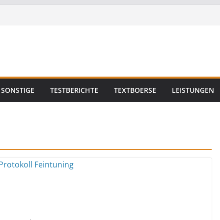
SONSTIGE
TESTBERICHTE
TEXTBOERSE
LEISTUNGEN