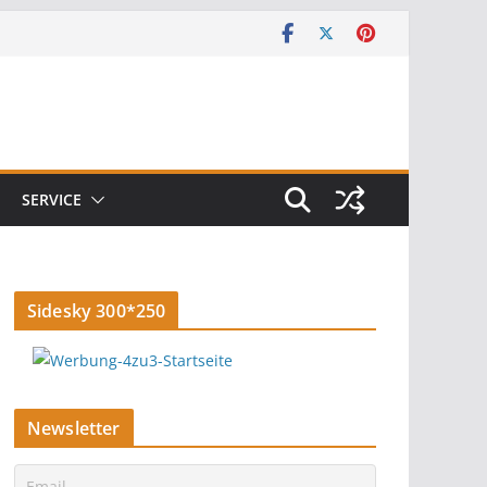
SERVICE
Sidesky 300*250
Newsletter