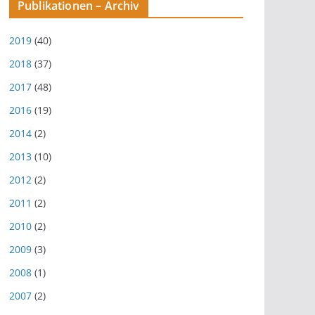
Publikationen – Archiv
2019
(40)
2018
(37)
2017
(48)
2016
(19)
2014
(2)
2013
(10)
2012
(2)
2011
(2)
2010
(2)
2009
(3)
2008
(1)
2007
(2)