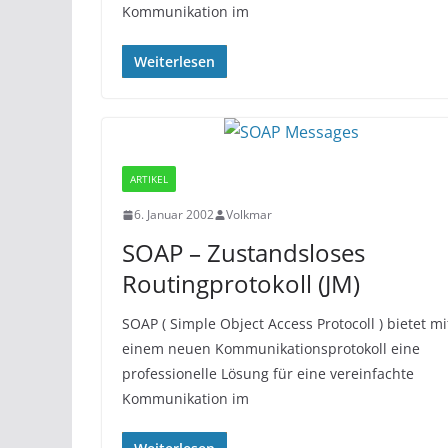
Kommunikation im
Weiterlesen
ARTIKEL
6. Januar 2002
Volkmar
SOAP – Zustandsloses
Routingprotokoll (JM)
SOAP ( Simple Object Access Protocoll ) bietet mi
einem neuen Kommunikationsprotokoll eine
professionelle Lösung für eine vereinfachte
Kommunikation im