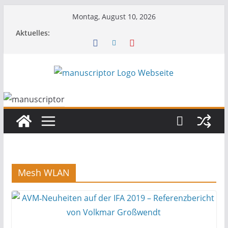
Montag, August 10, 2026
Aktuelles:
Mesh WLAN