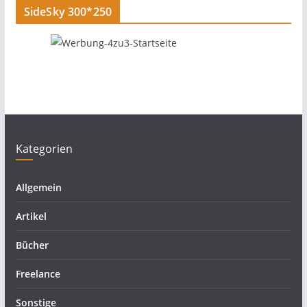
SideSky 300*250
Kategorien
Allgemein
Artikel
Bücher
Freelance
Sonstige