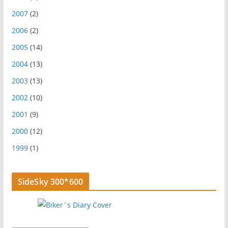
2007
(2)
2006
(2)
2005
(14)
2004
(13)
2003
(13)
2002
(10)
2001
(9)
2000
(12)
1999
(1)
SideSky 300*600