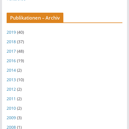
Publikationen – Archiv
2019
(40)
2018
(37)
2017
(48)
2016
(19)
2014
(2)
2013
(10)
2012
(2)
2011
(2)
2010
(2)
2009
(3)
2008
(1)