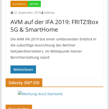
ALLGEMEIN
ARTIKEL
12. September 2019
Volkmar
AVM auf der IFA 2019: FRITZ!Box
5G & SmartHome
Die AVM IFA 2019 bot einen umfassenden Einblick in
die zukünftige Ausrichtung des Berliner
Netzwerkherstellers. Im Mittelpunkt meiner
Berichterstattung stand
Weiterlesen
Sidesky 300*250