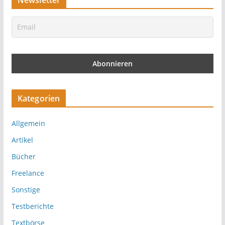
Newsletter
Kategorien
Allgemein
Artikel
Bücher
Freelance
Sonstige
Testberichte
Textbörse