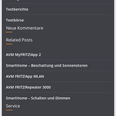
Testberichte
Textbörse
Neue Kommentare
Related Posts
AVM MyFRITZ!App 2
SmartHome – Beschattung und Sonnenstoren
AVM FRITZ!App WLAN
AVM FRITZ!Repeater 3000
SmartHome – Schalten und Dimmen
Service