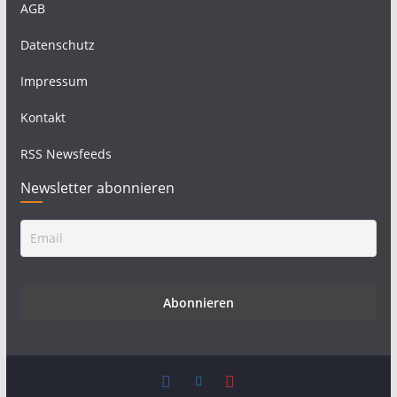
AGB
Datenschutz
Impressum
Kontakt
RSS Newsfeeds
Newsletter abonnieren