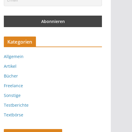
Kategorien
Allgemein
Artikel
Bücher
Freelance
Sonstige
Testberichte
Textbörse