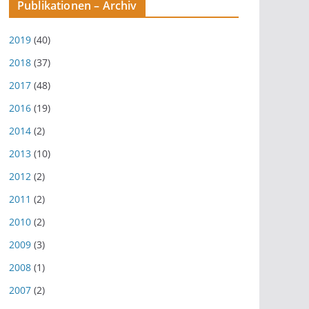
Publikationen – Archiv
2019
(40)
2018
(37)
2017
(48)
2016
(19)
2014
(2)
2013
(10)
2012
(2)
2011
(2)
2010
(2)
2009
(3)
2008
(1)
2007
(2)