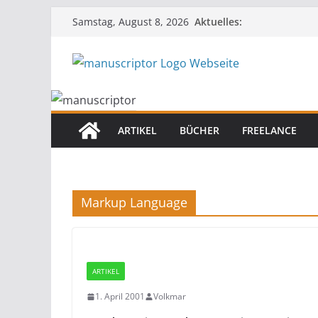
Aktuelles:
Samstag, August 8, 2026
ARTIKEL
BÜCHER
FREELANCE
Markup Language
ARTIKEL
1. April 2001
Volkmar