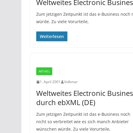
Weltweites Electronic Busine
Zum jetzigen Zeitpunkt ist das e-Business noch 
würde. Zu viele Vorurteile,
Weiterlesen
ARTIKEL
1. April 2001
Volkmar
Weltweites Electronic Busines
durch ebXML (DE)
Zum jetzigen Zeitpunkt ist das e-Business noch
nicht so verbreitet wie es sich manch Anbieter
wünschen würde. Zu viele Vorurteile,