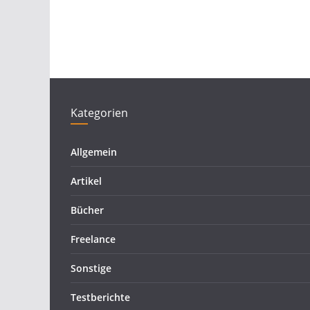
Kategorien
Allgemein
Artikel
Bücher
Freelance
Sonstige
Testberichte