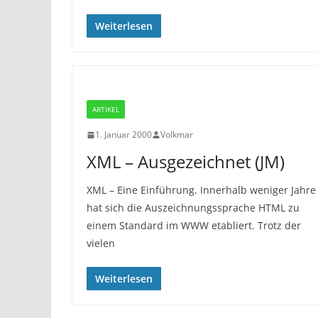
Weiterlesen
ARTIKEL
1. Januar 2000
Volkmar
XML – Ausgezeichnet (JM)
XML – Eine Einführung. Innerhalb weniger Jahre
hat sich die Auszeichnungssprache HTML zu
einem Standard im WWW etabliert. Trotz der
vielen
Weiterlesen