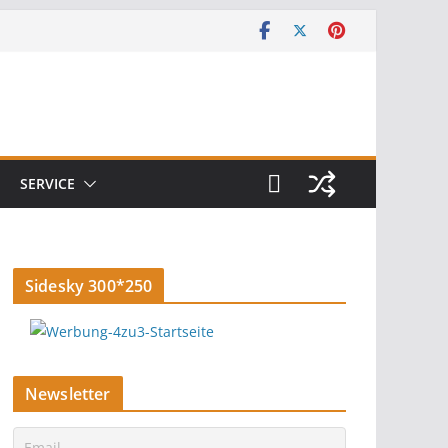
SERVICE
Sidesky 300*250
Newsletter