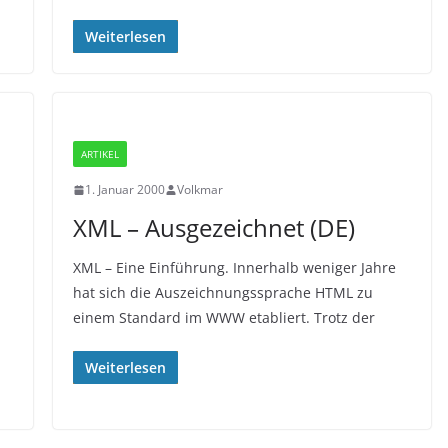
Weiterlesen
ARTIKEL
1. Januar 2000
Volkmar
XML – Ausgezeichnet (DE)
XML – Eine Einführung. Innerhalb weniger Jahre
hat sich die Auszeichnungssprache HTML zu
einem Standard im WWW etabliert. Trotz der
Weiterlesen