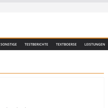
SONSTIGE
TESTBERICHTE
TEXTBOERSE
LEISTUNGEN