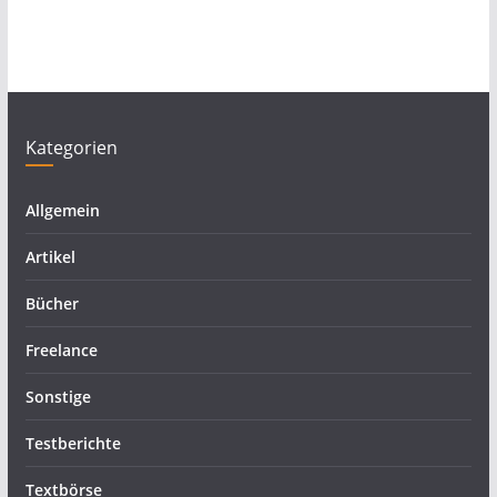
Kategorien
Allgemein
Artikel
Bücher
Freelance
Sonstige
Testberichte
Textbörse