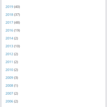
2019
(40)
2018
(37)
2017
(48)
2016
(19)
2014
(2)
2013
(10)
2012
(2)
2011
(2)
2010
(2)
2009
(3)
2008
(1)
2007
(2)
2006
(2)