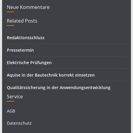
Neue Kommentare
Related Posts
Redaktionsschluss
Pressetermin
Elektrische Prüfungen
Aquise in der Bautechnik korrekt einsetzen
Qualitätssicherung in der Anwendungsentwicklung
Service
AGB
Datenschutz