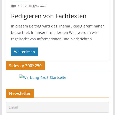
8. April 2018
Volkmar
Redigieren von Fachtexten
In diesem Beitrag wird das Thema „Redigieren“ näher
betrachtet. In unserer modernen Welt werden wir
regelrecht von Informationen und Nachrichten
Weiterlesen
Sidesky 300*250
Newsletter