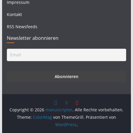
Impressum
Kontakt
RSS Newsfeeds
Newsletter abonnieren
Copyright © 2026
manuscriptor
. Alle Rechte vorbehalten.
Theme:
ColorMag
von ThemeGrill. Präsentiert von
WordPress
.