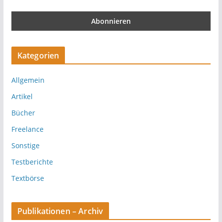
Kategorien
Allgemein
Artikel
Bücher
Freelance
Sonstige
Testberichte
Textbörse
Publikationen – Archiv