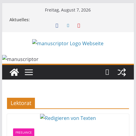
Freitag, August 7, 2026
Aktuelles:
Lektorat
FREELANCE