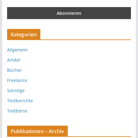
Kategorien
Allgemein
Artikel
Bücher
Freelance
Sonstige
Testberichte
Textbörse
Publikationen – Archiv