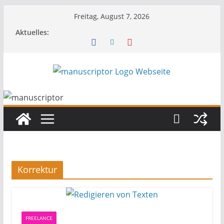
Freitag, August 7, 2026
Aktuelles:
Korrektur
FREELANCE