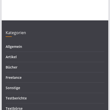
Kategorien
Allgemein
Artikel
Bücher
Freelance
Sonstige
Testberichte
Textbörse