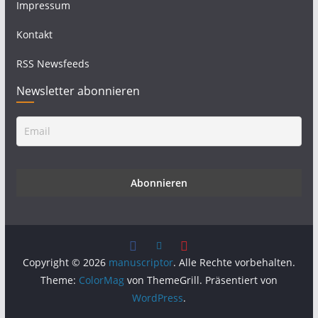
Impressum
Kontakt
RSS Newsfeeds
Newsletter abonnieren
Copyright © 2026
manuscriptor
. Alle Rechte vorbehalten.
Theme:
ColorMag
von ThemeGrill. Präsentiert von
WordPress
.