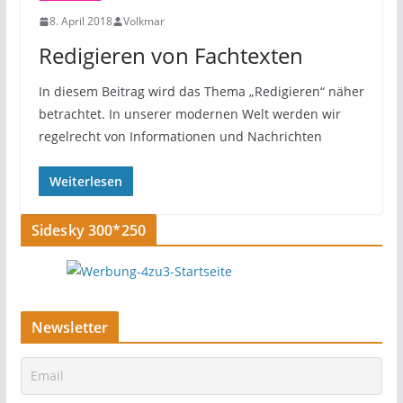
8. April 2018
Volkmar
Redigieren von Fachtexten
In diesem Beitrag wird das Thema „Redigieren“ näher
betrachtet. In unserer modernen Welt werden wir
regelrecht von Informationen und Nachrichten
Weiterlesen
Sidesky 300*250
Newsletter