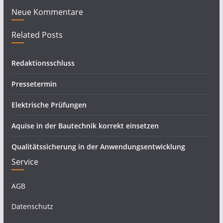
Neue Kommentare
Related Posts
Redaktionsschluss
Pressetermin
Elektrische Prüfungen
Aquise in der Bautechnik korrekt einsetzen
Qualitätssicherung in der Anwendungsentwicklung
Service
AGB
Datenschutz