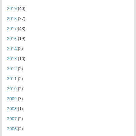
2019
(40)
2018
(37)
2017
(48)
2016
(19)
2014
(2)
2013
(10)
2012
(2)
2011
(2)
2010
(2)
2009
(3)
2008
(1)
2007
(2)
2006
(2)