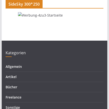
SideSky 300*250
Kategorien
Allgemein
Artikel
Bücher
Freelance
Sonstige