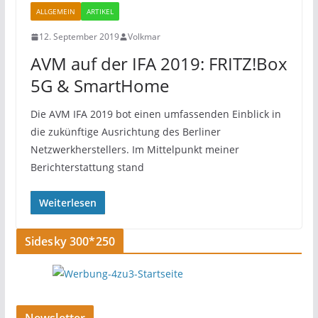
ALLGEMEIN
ARTIKEL
12. September 2019
Volkmar
AVM auf der IFA 2019: FRITZ!Box
5G & SmartHome
Die AVM IFA 2019 bot einen umfassenden Einblick in
die zukünftige Ausrichtung des Berliner
Netzwerkherstellers. Im Mittelpunkt meiner
Berichterstattung stand
Weiterlesen
Sidesky 300*250