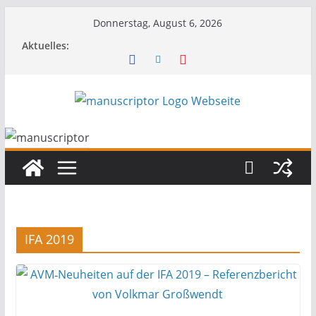
Donnerstag, August 6, 2026
Aktuelles:
IFA 2019