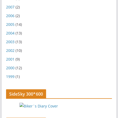
2007
(2)
2006
(2)
2005
(14)
2004
(13)
2003
(13)
2002
(10)
2001
(9)
2000
(12)
1999
(1)
SideSky 300*600