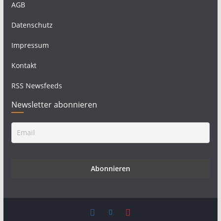
AGB
Datenschutz
Impressum
Kontakt
RSS Newsfeeds
Newsletter abonnieren