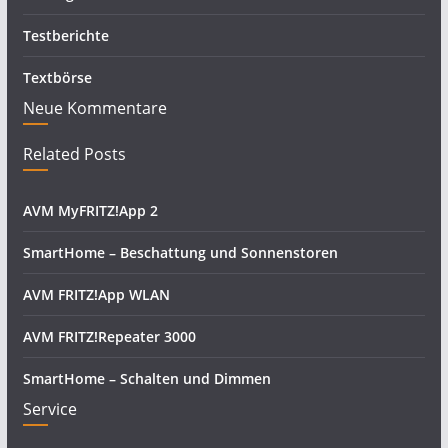
Testberichte
Textbörse
Neue Kommentare
Related Posts
AVM MyFRITZ!App 2
SmartHome – Beschattung und Sonnenstoren
AVM FRITZ!App WLAN
AVM FRITZ!Repeater 3000
SmartHome – Schalten und Dimmen
Service