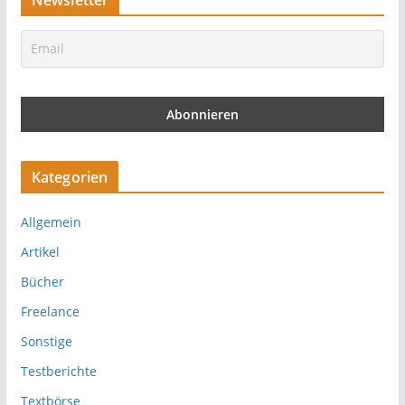
Newsletter
Kategorien
Allgemein
Artikel
Bücher
Freelance
Sonstige
Testberichte
Textbörse