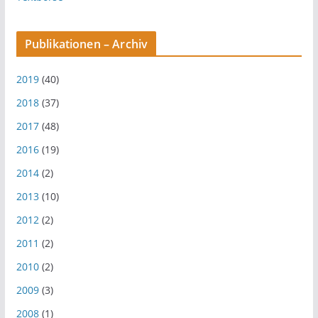
Publikationen – Archiv
2019
(40)
2018
(37)
2017
(48)
2016
(19)
2014
(2)
2013
(10)
2012
(2)
2011
(2)
2010
(2)
2009
(3)
2008
(1)