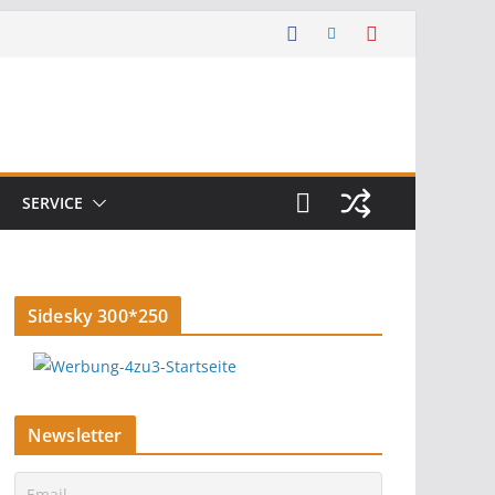
SERVICE
Sidesky 300*250
Newsletter