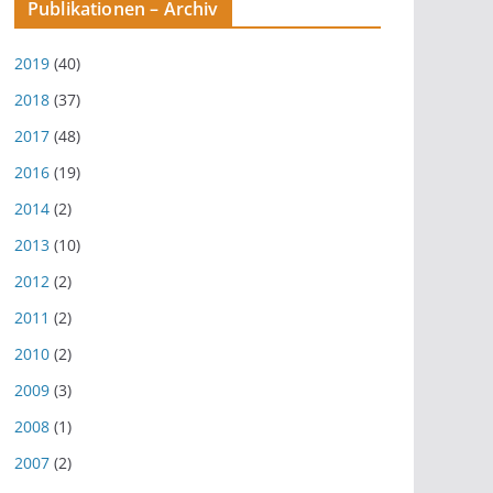
Publikationen – Archiv
2019
(40)
2018
(37)
2017
(48)
2016
(19)
2014
(2)
2013
(10)
2012
(2)
2011
(2)
2010
(2)
2009
(3)
2008
(1)
2007
(2)