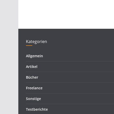
Kategorien
Allgemein
Artikel
Bücher
Freelance
Sonstige
Testberichte