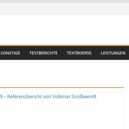
SONSTIGE
TESTBERICHTE
TEXTBOERSE
LEISTUNGEN