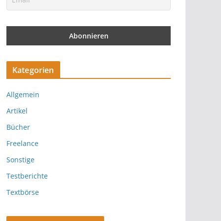
Kategorien
Allgemein
Artikel
Bücher
Freelance
Sonstige
Testberichte
Textbörse