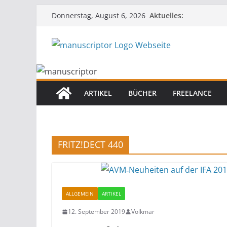
Aktuelles:
Donnerstag, August 6, 2026
ARTIKEL
BÜCHER
FREELANCE
FRITZ!DECT 440
ALLGEMEIN
ARTIKEL
12. September 2019
Volkmar