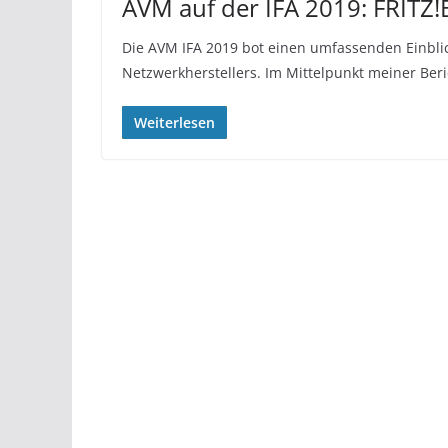
AVM auf der IFA 2019: FRIT
Die AVM IFA 2019 bot einen umfassenden Einblic
Netzwerkherstellers. Im Mittelpunkt meiner Ber
Weiterlesen