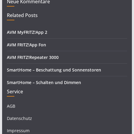
Neue Kommentare
Related Posts
AVM MyFRITZ!App 2
AVM FRITZ!App Fon
AVM FRITZ!Repeater 3000
SmartHome – Beschattung und Sonnenstoren
SmartHome – Schalten und Dimmen
Service
AGB
Datenschutz
Impressum