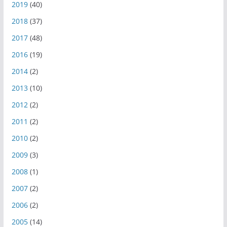
2019
(40)
2018
(37)
2017
(48)
2016
(19)
2014
(2)
2013
(10)
2012
(2)
2011
(2)
2010
(2)
2009
(3)
2008
(1)
2007
(2)
2006
(2)
2005
(14)