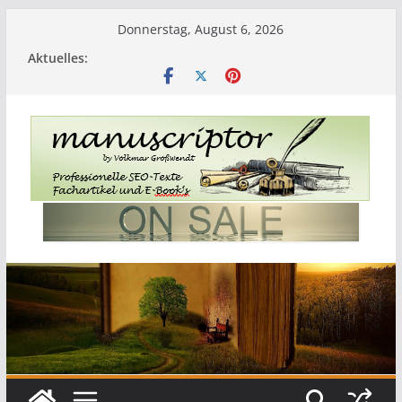
Donnerstag, August 6, 2026
Aktuelles: