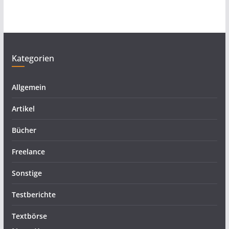
Kategorien
Allgemein
Artikel
Bücher
Freelance
Sonstige
Testberichte
Textbörse