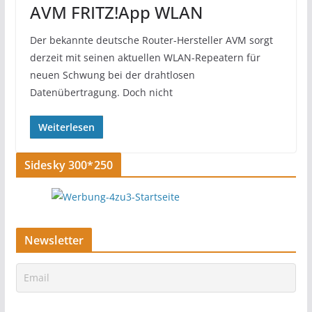
AVM FRITZ!App WLAN
Der bekannte deutsche Router-Hersteller AVM sorgt
derzeit mit seinen aktuellen WLAN-Repeatern für
neuen Schwung bei der drahtlosen
Datenübertragung. Doch nicht
Weiterlesen
Sidesky 300*250
Newsletter