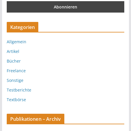
Kategorien
Allgemein
Artikel
Bücher
Freelance
Sonstige
Testberichte
Textbörse
Publikationen – Archiv