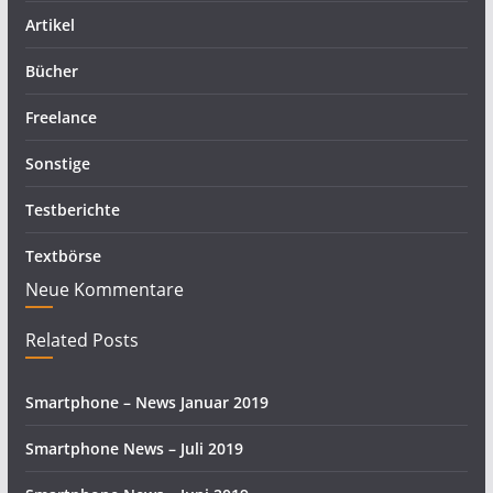
Artikel
Bücher
Freelance
Sonstige
Testberichte
Textbörse
Neue Kommentare
Related Posts
Smartphone – News Januar 2019
Smartphone News – Juli 2019