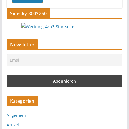
Sidesky 300*250
Newsletter
Kategorien
Allgemein
Artikel