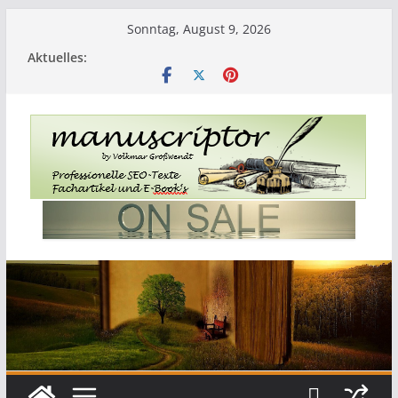
Sonntag, August 9, 2026
Aktuelles: