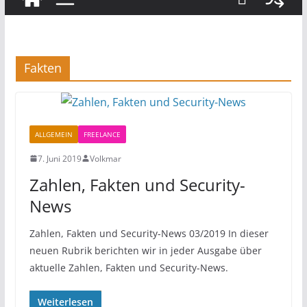
Fakten
ALLGEMEIN
FREELANCE
7. Juni 2019
Volkmar
Zahlen, Fakten und Security-
News
Zahlen, Fakten und Security-News 03/2019 In dieser
neuen Rubrik berichten wir in jeder Ausgabe über
aktuelle Zahlen, Fakten und Security-News.
Weiterlesen