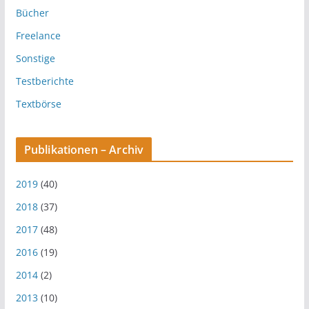
Bücher
Freelance
Sonstige
Testberichte
Textbörse
Publikationen – Archiv
2019
(40)
2018
(37)
2017
(48)
2016
(19)
2014
(2)
2013
(10)