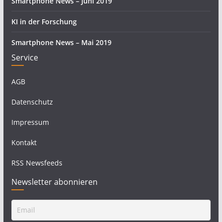
Smartphone News – Juni 2019
KI in der Forschung
Smartphone News – Mai 2019
Service
AGB
Datenschutz
Impressum
Kontakt
RSS Newsfeeds
Newsletter abonnieren