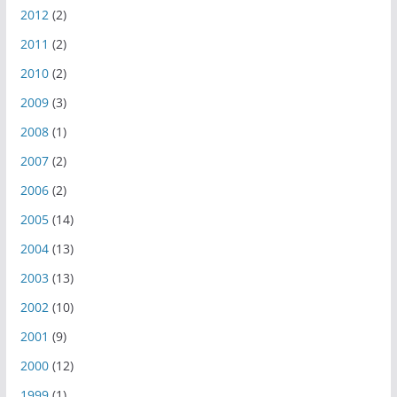
2012
(2)
2011
(2)
2010
(2)
2009
(3)
2008
(1)
2007
(2)
2006
(2)
2005
(14)
2004
(13)
2003
(13)
2002
(10)
2001
(9)
2000
(12)
1999
(1)