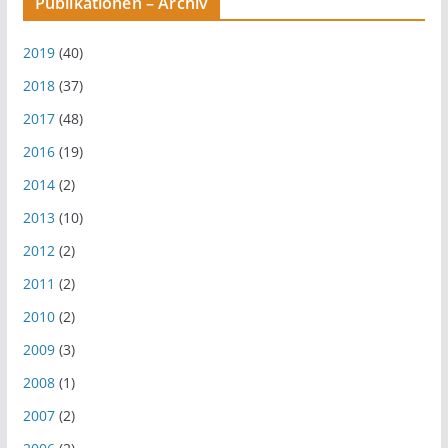
Publikationen – Archiv
2019
(40)
2018
(37)
2017
(48)
2016
(19)
2014
(2)
2013
(10)
2012
(2)
2011
(2)
2010
(2)
2009
(3)
2008
(1)
2007
(2)