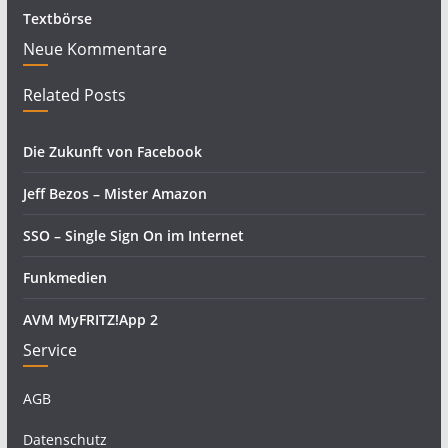
Textbörse
Neue Kommentare
Related Posts
Die Zukunft von Facebook
Jeff Bezos – Mister Amazon
SSO – Single Sign On im Internet
Funkmedien
AVM MyFRITZ!App 2
Service
AGB
Datenschutz