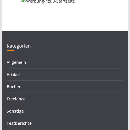
Kategorien
Allgemein
Artikel
Bücher
Freelance
Sonstige
Testberichte