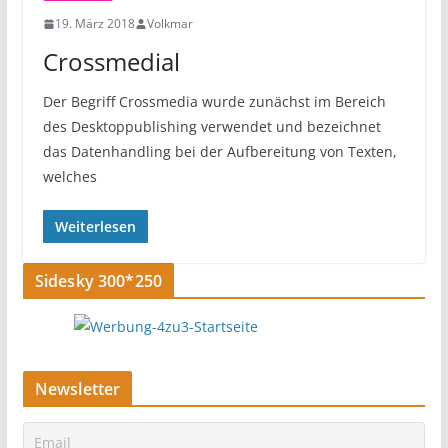
19. März 2018
Volkmar
Crossmedial
Der Begriff Crossmedia wurde zunächst im Bereich
des Desktoppublishing verwendet und bezeichnet
das Datenhandling bei der Aufbereitung von Texten,
welches
Weiterlesen
Sidesky 300*250
Newsletter