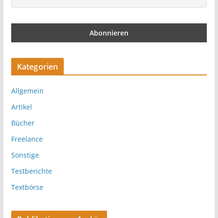
Kategorien
Allgemein
Artikel
Bücher
Freelance
Sonstige
Testberichte
Textbörse