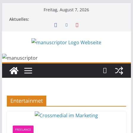
Freitag, August 7, 2026
Aktuelles:
Entertainmet
FREELANCE