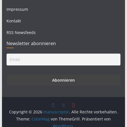
Impressum
Kontakt
RSS Newsfeeds
Newsletter abonnieren
Copyright © 2026
manuscriptor
. Alle Rechte vorbehalten.
Theme:
ColorMag
von ThemeGrill. Präsentiert von
WordPress
.