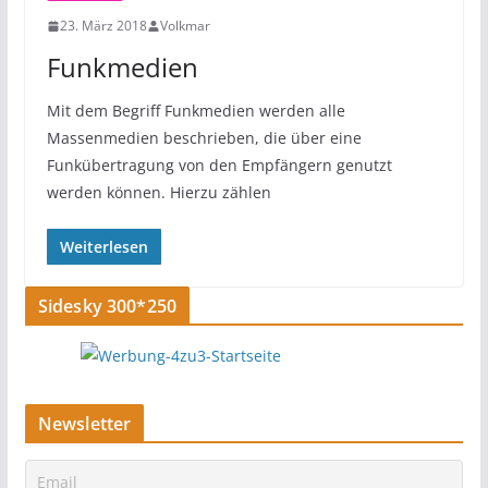
23. März 2018
Volkmar
Funkmedien
Mit dem Begriff Funkmedien werden alle
Massenmedien beschrieben, die über eine
Funkübertragung von den Empfängern genutzt
werden können. Hierzu zählen
Weiterlesen
Sidesky 300*250
Newsletter