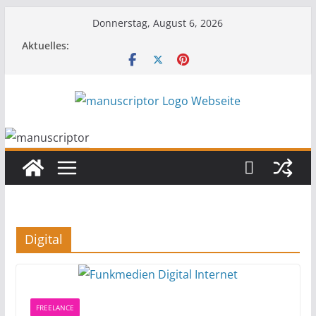
Donnerstag, August 6, 2026
Aktuelles:
Digital
FREELANCE