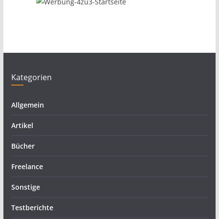
Kategorien
Allgemein
Artikel
Bücher
Freelance
Sonstige
Testberichte