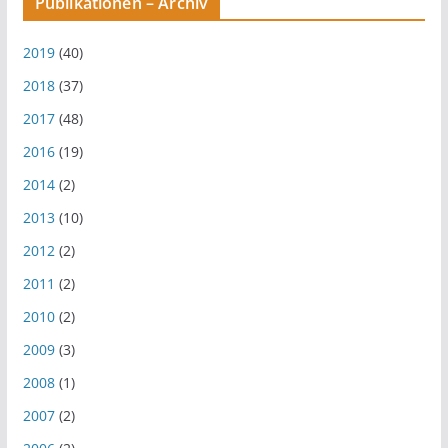
Publikationen – Archiv
2019
(40)
2018
(37)
2017
(48)
2016
(19)
2014
(2)
2013
(10)
2012
(2)
2011
(2)
2010
(2)
2009
(3)
2008
(1)
2007
(2)