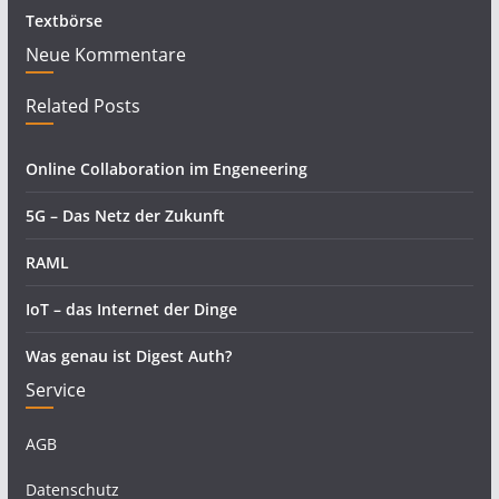
Textbörse
Neue Kommentare
Related Posts
Online Collaboration im Engeneering
5G – Das Netz der Zukunft
RAML
IoT – das Internet der Dinge
Was genau ist Digest Auth?
Service
AGB
Datenschutz