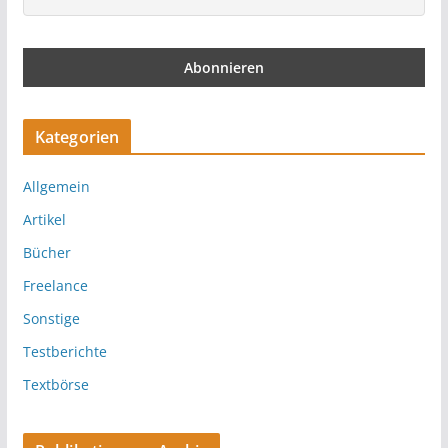
Kategorien
Allgemein
Artikel
Bücher
Freelance
Sonstige
Testberichte
Textbörse