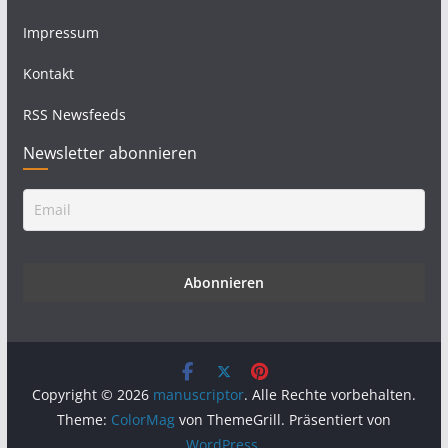
Impressum
Kontakt
RSS Newsfeeds
Newsletter abonnieren
Copyright © 2026
manuscriptor
. Alle Rechte vorbehalten.
Theme:
ColorMag
von ThemeGrill. Präsentiert von
WordPress
.