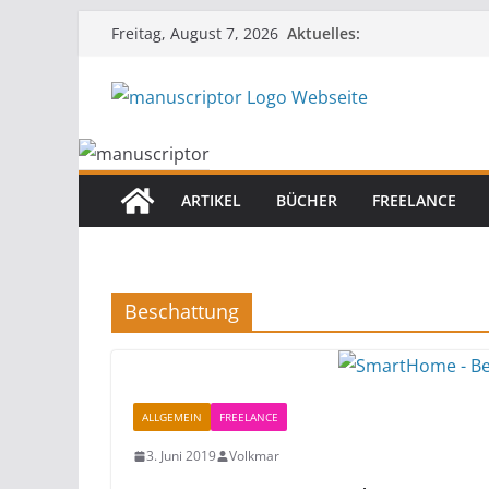
Aktuelles:
Freitag, August 7, 2026
ARTIKEL
BÜCHER
FREELANCE
Beschattung
ALLGEMEIN
FREELANCE
3. Juni 2019
Volkmar