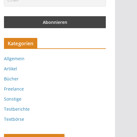
Kategorien
Allgemein
Artikel
Bücher
Freelance
Sonstige
Testberichte
Textbörse