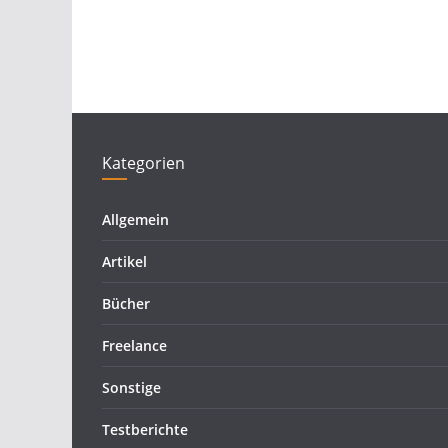
Kategorien
Allgemein
Artikel
Bücher
Freelance
Sonstige
Testberichte