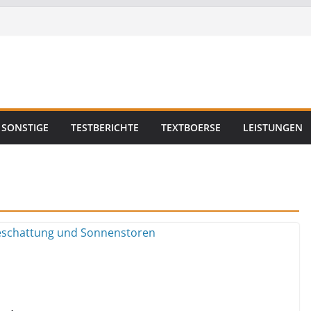
SONSTIGE
TESTBERICHTE
TEXTBOERSE
LEISTUNGEN