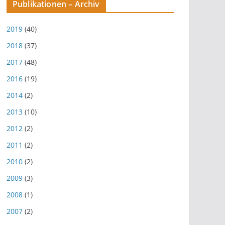
Publikationen – Archiv
2019
(40)
2018
(37)
2017
(48)
2016
(19)
2014
(2)
2013
(10)
2012
(2)
2011
(2)
2010
(2)
2009
(3)
2008
(1)
2007
(2)