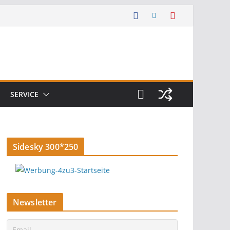
SERVICE
Sidesky 300*250
Newsletter