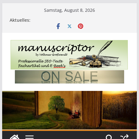
Samstag, August 8, 2026
Aktuelles: