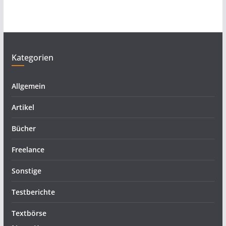
Kategorien
Allgemein
Artikel
Bücher
Freelance
Sonstige
Testberichte
Textbörse