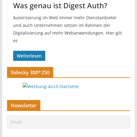
Was genau ist Digest Auth?
Autorisierung im Web Immer mehr Dienstanbieter
und auch Unternehmen setzen im Rahmen der
Digitalisierung auf mehr Webanwendungen. Hier gilt
es
Weiterlesen
Sidesky 300*250
Newsletter