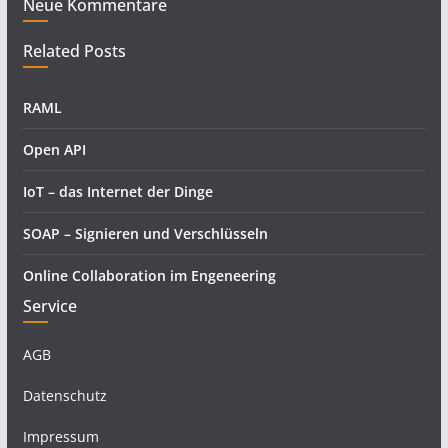
Neue Kommentare
Related Posts
RAML
Open API
IoT – das Internet der Dinge
SOAP – Signieren und Verschlüsseln
Online Collaboration im Engeneering
Service
AGB
Datenschutz
Impressum