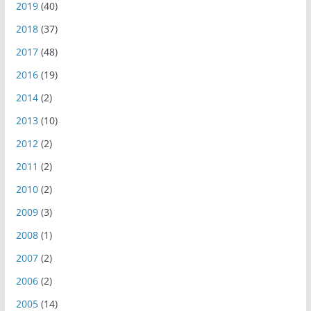
2019
(40)
2018
(37)
2017
(48)
2016
(19)
2014
(2)
2013
(10)
2012
(2)
2011
(2)
2010
(2)
2009
(3)
2008
(1)
2007
(2)
2006
(2)
2005
(14)