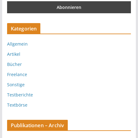
Kategorien
Allgemein
Artikel
Bücher
Freelance
Sonstige
Testberichte
Textbörse
Publikationen – Archiv