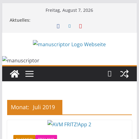
Freitag, August 7, 2026
Aktuelles:
Monat:
Juli 2019