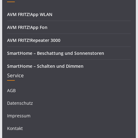
AVM FRITZ!App WLAN
AVM FRITZ!App Fon
AVM FRITZ!Repeater 3000
SmartHome – Beschattung und Sonnenstoren
SmartHome – Schalten und Dimmen
Service
AGB
Datenschutz
Impressum
Kontakt