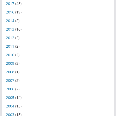
2017
(48)
2016
(19)
2014
(2)
2013
(10)
2012
(2)
2011
(2)
2010
(2)
2009
(3)
2008
(1)
2007
(2)
2006
(2)
2005
(14)
2004
(13)
2003
(13)