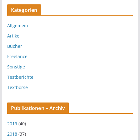
Kategorien
Allgemein
Artikel
Bücher
Freelance
Sonstige
Testberichte
Textbörse
Publikationen – Archiv
2019
(40)
2018
(37)