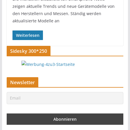
zeigen aktuelle Trends und neue Gerätemodelle von
den Herstellern und Messen. Ständig werden
aktualisierte Modelle an
Weiterlesen
Sidesky 300*250
Newsletter