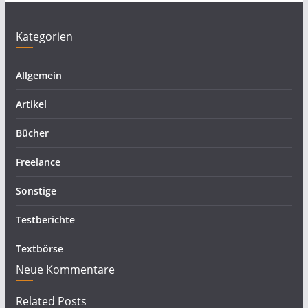
Kategorien
Allgemein
Artikel
Bücher
Freelance
Sonstige
Testberichte
Textbörse
Neue Kommentare
Related Posts