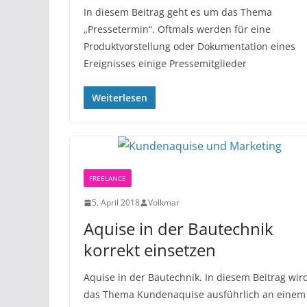
In diesem Beitrag geht es um das Thema
„Pressetermin“. Oftmals werden für eine
Produktvorstellung oder Dokumentation eines
Ereignisses einige Pressemitglieder
Weiterlesen
FREELANCE
5. April 2018
Volkmar
Aquise in der Bautechnik
korrekt einsetzen
Aquise in der Bautechnik. In diesem Beitrag wir
das Thema Kundenaquise ausführlich an einem