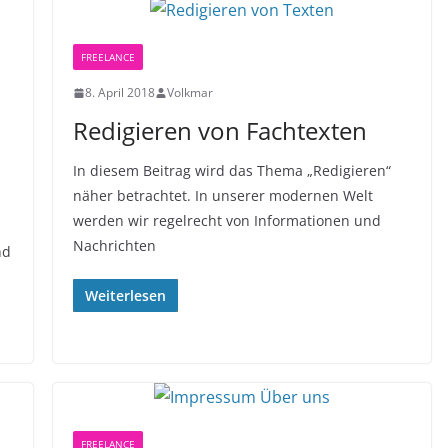
FREELANCE
8. April 2018
Volkmar
Redigieren von Fachtexten
In diesem Beitrag wird das Thema „Redigieren“
näher betrachtet. In unserer modernen Welt
werden wir regelrecht von Informationen und
Nachrichten
nd
Weiterlesen
FREELANCE