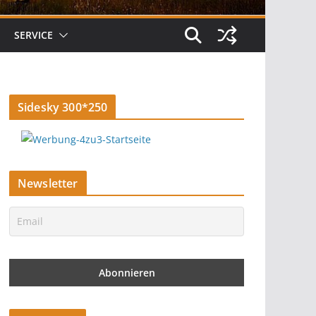
SERVICE
Sidesky 300*250
Newsletter