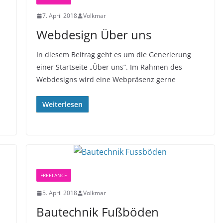
7. April 2018
Volkmar
Webdesign Über uns
In diesem Beitrag geht es um die Generierung
einer Startseite „Über uns“. Im Rahmen des
Webdesigns wird eine Webpräsenz gerne
Weiterlesen
FREELANCE
5. April 2018
Volkmar
Bautechnik Fußböden