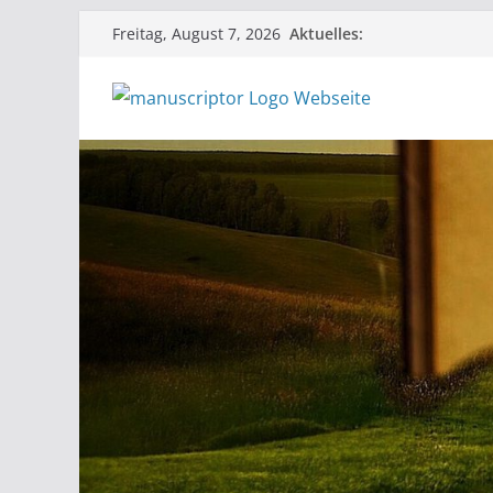
Aktuelles:
Freitag, August 7, 2026