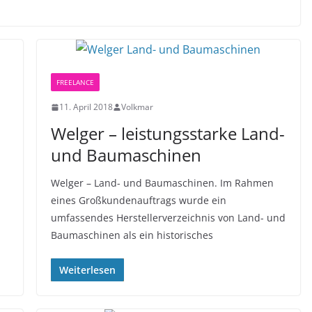
FREELANCE
11. April 2018
Volkmar
Welger – leistungsstarke Land-
und Baumaschinen
Welger – Land- und Baumaschinen. Im Rahmen
eines Großkundenauftrags wurde ein
umfassendes Herstellerverzeichnis von Land- und
Baumaschinen als ein historisches
Weiterlesen