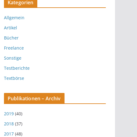
Kategorien
Allgemein
Artikel
Bücher
Freelance
Sonstige
Testberichte
Textbörse
Publikationen – Archiv
2019
(40)
2018
(37)
2017
(48)