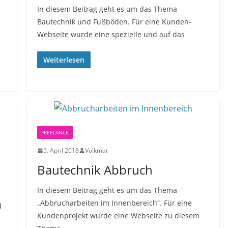
In diesem Beitrag geht es um das Thema
Bautechnik und Fußböden. Für eine Kunden-
Webseite wurde eine spezielle und auf das
Weiterlesen
FREELANCE
5. April 2018
Volkmar
Bautechnik Abbruch
In diesem Beitrag geht es um das Thema
„Abbrucharbeiten im Innenbereich“. Für eine
d
Kundenprojekt wurde eine Webseite zu diesem