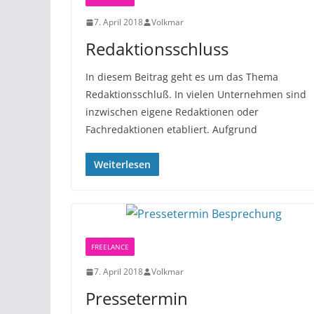
7. April 2018
Volkmar
Redaktionsschluss
In diesem Beitrag geht es um das Thema
Redaktionsschluß. In vielen Unternehmen sind
inzwischen eigene Redaktionen oder
Fachredaktionen etabliert. Aufgrund
Weiterlesen
FREELANCE
7. April 2018
Volkmar
Pressetermin