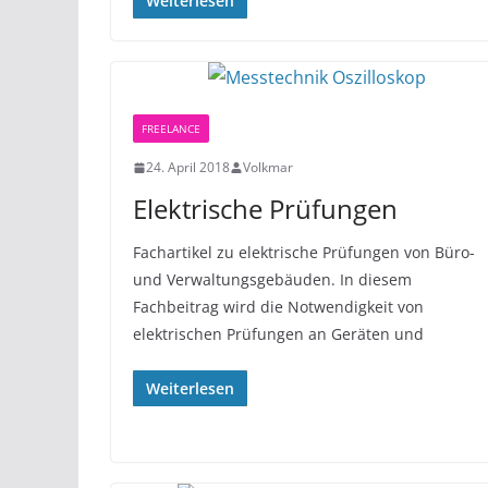
Weiterlesen
FREELANCE
24. April 2018
Volkmar
Elektrische Prüfungen
Fachartikel zu elektrische Prüfungen von Büro-
und Verwaltungsgebäuden. In diesem
Fachbeitrag wird die Notwendigkeit von
elektrischen Prüfungen an Geräten und
Weiterlesen