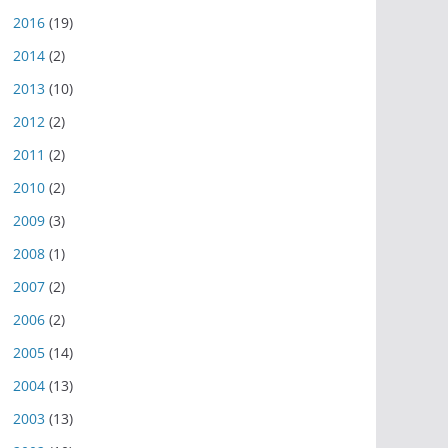
2016
(19)
2014
(2)
2013
(10)
2012
(2)
2011
(2)
2010
(2)
2009
(3)
2008
(1)
2007
(2)
2006
(2)
2005
(14)
2004
(13)
2003
(13)