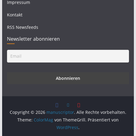
Impressum
Kontakt
RSS Newsfeeds
Newsletter abonnieren
Copyright © 2026
manuscriptor
. Alle Rechte vorbehalten.
Theme:
ColorMag
von ThemeGrill. Präsentiert von
WordPress
.