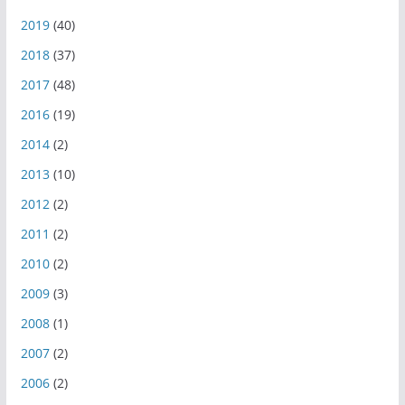
2019
(40)
2018
(37)
2017
(48)
2016
(19)
2014
(2)
2013
(10)
2012
(2)
2011
(2)
2010
(2)
2009
(3)
2008
(1)
2007
(2)
2006
(2)