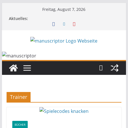
Freitag, August 7, 2026
Aktuelles:
Trainer
BÜCHER