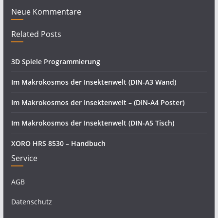
Neue Kommentare
Related Posts
3D Spiele Programmierung
Im Makrokosmos der Insektenwelt (DIN-A3 Wand)
Im Makrokosmos der Insektenwelt – (DIN-A4 Poster)
Im Makrokosmos der Insektenwelt (DIN-A5 Tisch)
XORO HRS 8530 – Handbuch
Service
AGB
Datenschutz