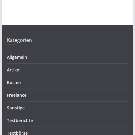
Kategorien
Allgemein
Artikel
Bücher
Freelance
Sonstige
Testberichte
Textbörse