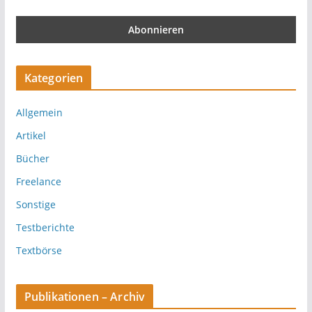
Kategorien
Allgemein
Artikel
Bücher
Freelance
Sonstige
Testberichte
Textbörse
Publikationen – Archiv