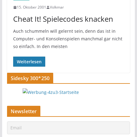
15. Oktober 2001
Volkmar
Cheat It! Spielecodes knacken
Auch schummeln will gelernt sein, denn das ist in
Computer- und Konsolenspielen manchmal gar nicht
so einfach. In den meisten
Weiterlesen
Sidesky 300*250
Newsletter