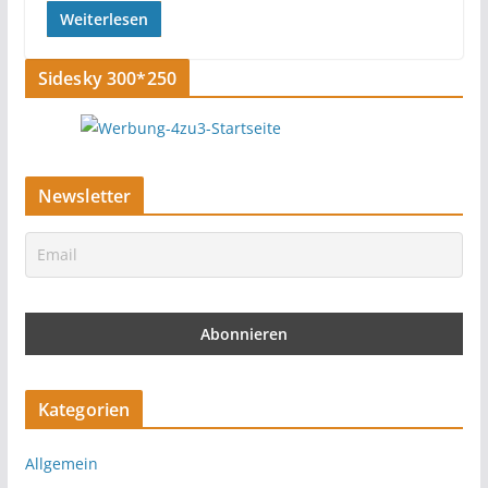
Weiterlesen
Sidesky 300*250
Newsletter
Kategorien
Allgemein