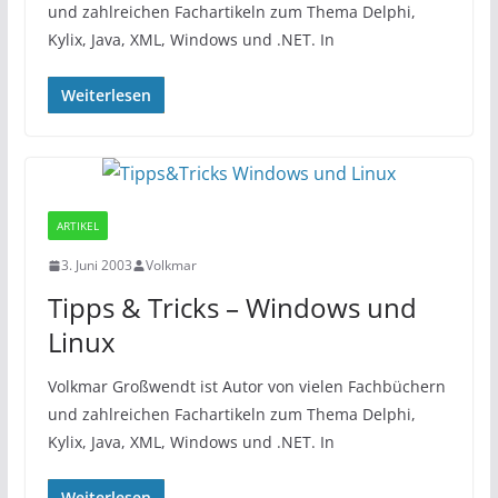
und zahlreichen Fachartikeln zum Thema Delphi,
Kylix, Java, XML, Windows und .NET. In
Weiterlesen
ARTIKEL
3. Juni 2003
Volkmar
Tipps & Tricks – Windows und
Linux
Volkmar Großwendt ist Autor von vielen Fachbüchern
und zahlreichen Fachartikeln zum Thema Delphi,
Kylix, Java, XML, Windows und .NET. In
Weiterlesen