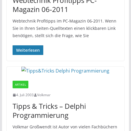
Webtechnik Profitipps PC-
Magazin 06-2011
Webtechnik Profitipps im PC-Magazin 06-2011. Wenn
Sie in Ihren Seiten-Quelltexten einen klickbaren Link
benötigen, stellt sich die Frage, wie Sie
Weiterlesen
ARTIKEL
4. Juli 2003
Volkmar
Tipps & Tricks – Delphi
Programmierung
Volkmar Großwendt ist Autor von vielen Fachbüchern