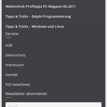
Webtechnik Profitipps PC-Magazin 06-2011
Tipps & Tricks – Delphi Programmierung
Tipps & Tricks – Windows und Linux
Service
AGB
Datenschutz
Impressum
Kontakt
RSS Newsfeeds
Newsletter abonnieren