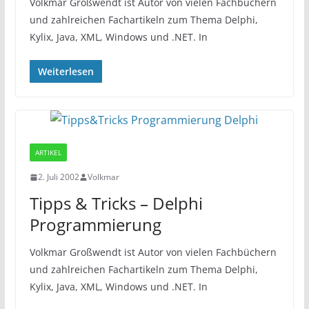
Volkmar Großwendt ist Autor von vielen Fachbüchern
und zahlreichen Fachartikeln zum Thema Delphi,
Kylix, Java, XML, Windows und .NET. In
Weiterlesen
ARTIKEL
2. Juli 2002
Volkmar
Tipps & Tricks – Delphi
Programmierung
Volkmar Großwendt ist Autor von vielen Fachbüchern
und zahlreichen Fachartikeln zum Thema Delphi,
Kylix, Java, XML, Windows und .NET. In