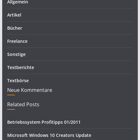
Allgemein
Artikel
Bücher
Freelance
Sonstige
Testberichte
Textbörse
Neue Kommentare
Related Posts
Betriebssystem Profitipps 01/2011
Microsoft Windows 10 Creators Update