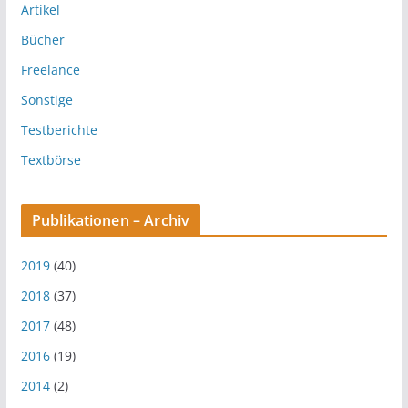
Artikel
Bücher
Freelance
Sonstige
Testberichte
Textbörse
Publikationen – Archiv
2019
(40)
2018
(37)
2017
(48)
2016
(19)
2014
(2)