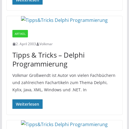
ARTIKEL
2. April 2003
Volkmar
Tipps & Tricks – Delphi
Programmierung
Volkmar Großwendt ist Autor von vielen Fachbüchern
und zahlreichen Fachartikeln zum Thema Delphi,
Kylix, Java, XML, Windows und .NET. In
Weiterlesen