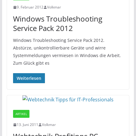
9. Februar 2012
Volkmar
Windows Troubleshooting
Service Pack 2012
Windows Troubleshooting Service Pack 2012.
Abstürze, unkontrollierbare Geräte und wirre
Systemmeldungen vermiesen in Windows die Arbeit.
Zum Glück gibt es
Weiterlesen
ARTIKEL
13. Juni 2011
Volkmar