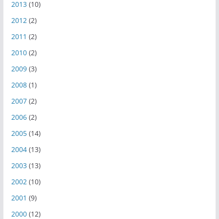
2013
(10)
2012
(2)
2011
(2)
2010
(2)
2009
(3)
2008
(1)
2007
(2)
2006
(2)
2005
(14)
2004
(13)
2003
(13)
2002
(10)
2001
(9)
2000
(12)