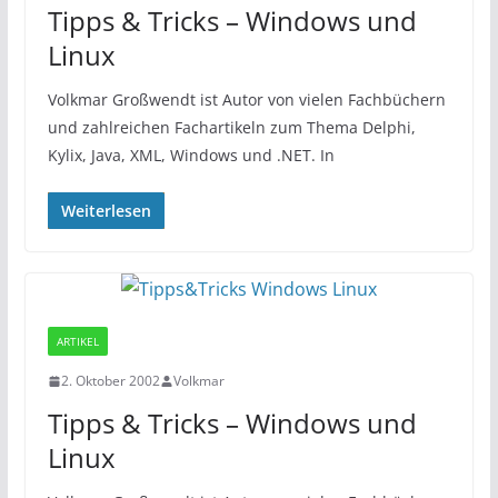
Tipps & Tricks – Windows und
Linux
Volkmar Großwendt ist Autor von vielen Fachbüchern
und zahlreichen Fachartikeln zum Thema Delphi,
Kylix, Java, XML, Windows und .NET. In
Weiterlesen
ARTIKEL
2. Oktober 2002
Volkmar
Tipps & Tricks – Windows und
Linux