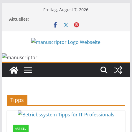
Freitag, August 7, 2026
Aktuelles:
Tipps
ARTIKEL