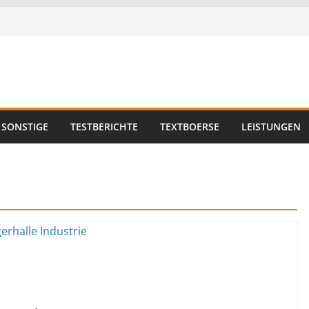
SONSTIGE
TESTBERICHTE
TEXTBOERSE
LEISTUNGEN