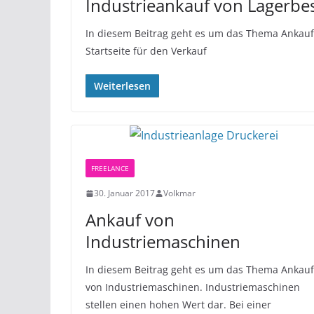
Industrieankauf von Lagerbe
In diesem Beitrag geht es um das Thema Ankauf
Startseite für den Verkauf
Weiterlesen
FREELANCE
30. Januar 2017
Volkmar
Ankauf von
Industriemaschinen
In diesem Beitrag geht es um das Thema Ankauf
von Industriemaschinen. Industriemaschinen
stellen einen hohen Wert dar. Bei einer