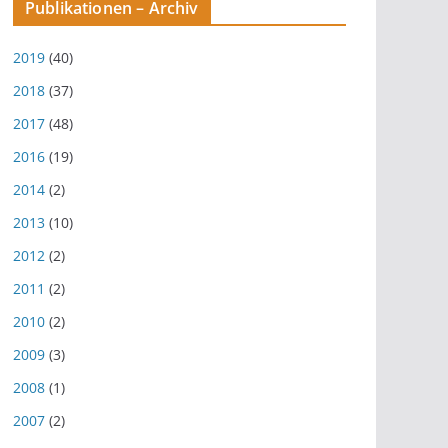
Publikationen – Archiv
2019
(40)
2018
(37)
2017
(48)
2016
(19)
2014
(2)
2013
(10)
2012
(2)
2011
(2)
2010
(2)
2009
(3)
2008
(1)
2007
(2)