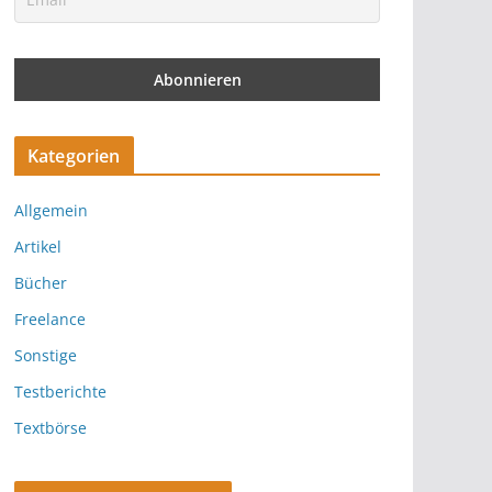
Kategorien
Allgemein
Artikel
Bücher
Freelance
Sonstige
Testberichte
Textbörse