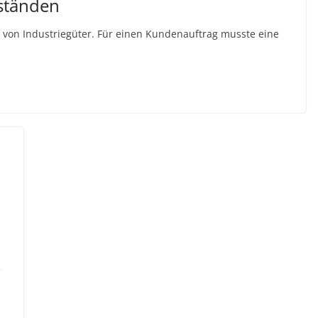
ständen
 von Industriegüter. Für einen Kundenauftrag musste eine