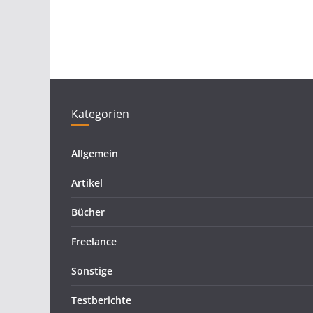
Kategorien
Allgemein
Artikel
Bücher
Freelance
Sonstige
Testberichte