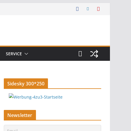
SERVICE
Sidesky 300*250
Newsletter