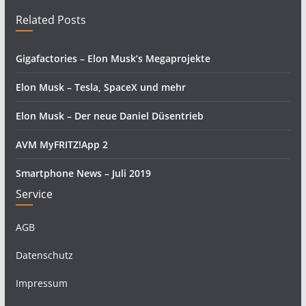
Related Posts
Gigafactories – Elon Musk’s Megaprojekte
Elon Musk – Tesla, SpaceX und mehr
Elon Musk – Der neue Daniel Düsentrieb
AVM MyFRITZ!App 2
Smartphone News – Juli 2019
Service
AGB
Datenschutz
Impressum