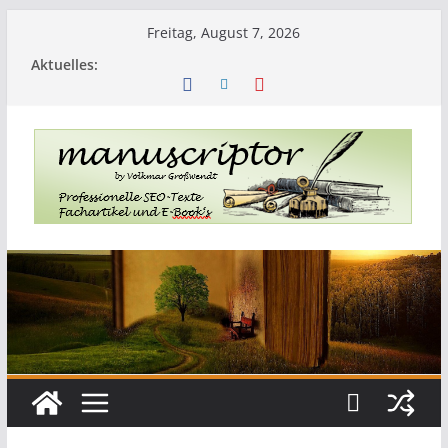
Freitag, August 7, 2026
Aktuelles: