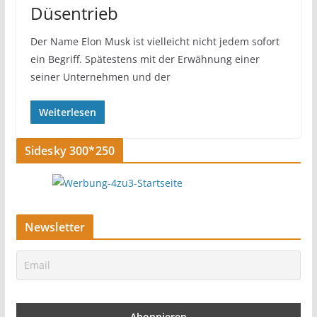
Düsentrieb
Der Name Elon Musk ist vielleicht nicht jedem sofort
ein Begriff. Spätestens mit der Erwähnung einer
seiner Unternehmen und der
Weiterlesen
Sidesky 300*250
Newsletter