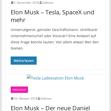
3. Dezember 2018
Volkmar
Elon Musk – Tesla, SpaceX und
mehr
Universalgenie, genialer Geschäftsmann, streitbarer
Unternehmenschef oder Visionär? Eine Antwort auf
diese Frage könnte lauten: Von allem etwas! Wer den
Namen
Weiterlesen
FREELANCE
16. Oktober 2018
Volkmar
Elon Musk – Der neue Daniel