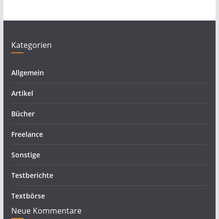
Kategorien
Allgemein
Artikel
Bücher
Freelance
Sonstige
Testberichte
Textbörse
Neue Kommentare