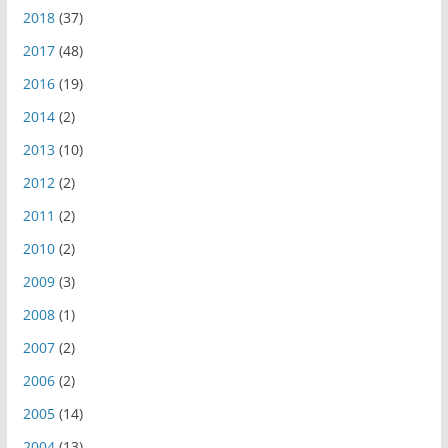
2018
(37)
2017
(48)
2016
(19)
2014
(2)
2013
(10)
2012
(2)
2011
(2)
2010
(2)
2009
(3)
2008
(1)
2007
(2)
2006
(2)
2005
(14)
2004
(13)