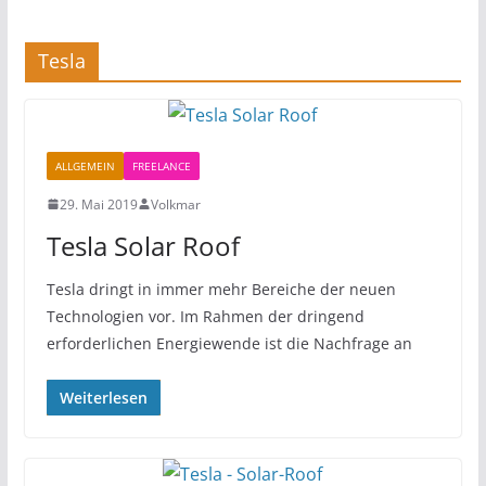
Tesla
ALLGEMEIN
FREELANCE
29. Mai 2019
Volkmar
Tesla Solar Roof
Tesla dringt in immer mehr Bereiche der neuen
Technologien vor. Im Rahmen der dringend
erforderlichen Energiewende ist die Nachfrage an
Weiterlesen