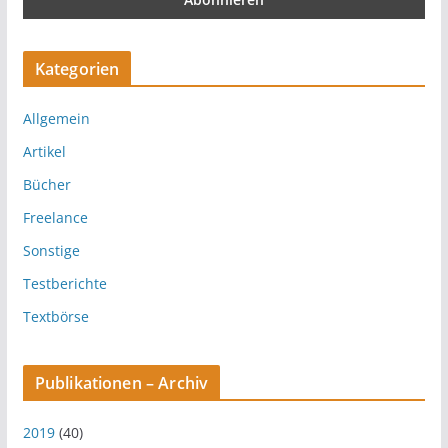
Kategorien
Allgemein
Artikel
Bücher
Freelance
Sonstige
Testberichte
Textbörse
Publikationen – Archiv
2019
(40)