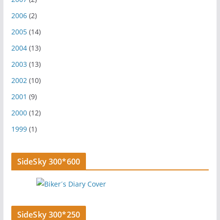
2006
(2)
2005
(14)
2004
(13)
2003
(13)
2002
(10)
2001
(9)
2000
(12)
1999
(1)
SideSky 300*600
SideSky 300*250