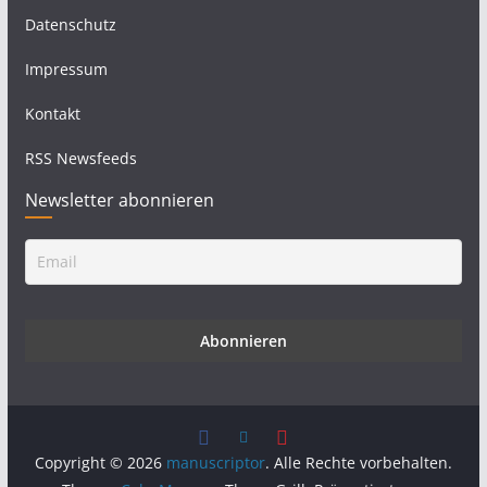
Datenschutz
Impressum
Kontakt
RSS Newsfeeds
Newsletter abonnieren
Copyright © 2026
manuscriptor
. Alle Rechte vorbehalten.