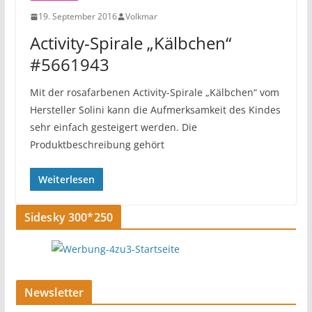
19. September 2016
Volkmar
Activity-Spirale „Kälbchen“
#5661943
Mit der rosafarbenen Activity-Spirale „Kälbchen“ vom
Hersteller Solini kann die Aufmerksamkeit des Kindes
sehr einfach gesteigert werden. Die
Produktbeschreibung gehört
Weiterlesen
Sidesky 300*250
Newsletter