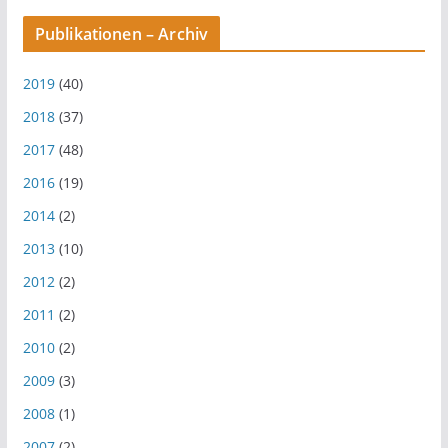
Publikationen – Archiv
2019
(40)
2018
(37)
2017
(48)
2016
(19)
2014
(2)
2013
(10)
2012
(2)
2011
(2)
2010
(2)
2009
(3)
2008
(1)
2007
(2)