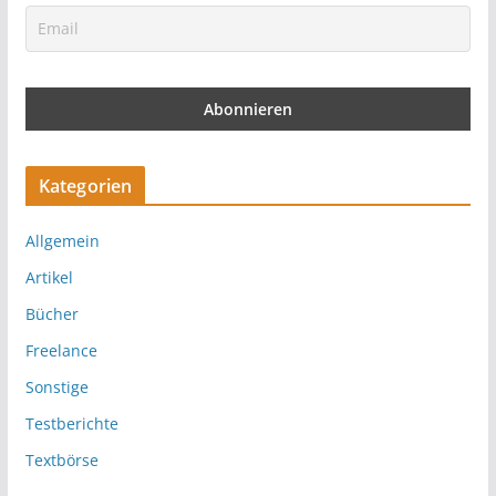
Kategorien
Allgemein
Artikel
Bücher
Freelance
Sonstige
Testberichte
Textbörse