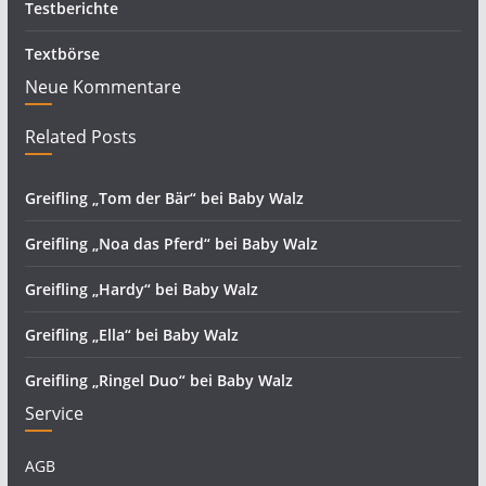
Testberichte
Textbörse
Neue Kommentare
Related Posts
Greifling „Tom der Bär“ bei Baby Walz
Greifling „Noa das Pferd“ bei Baby Walz
Greifling „Hardy“ bei Baby Walz
Greifling „Ella“ bei Baby Walz
Greifling „Ringel Duo“ bei Baby Walz
Service
AGB