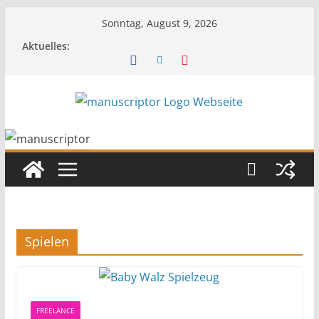
Sonntag, August 9, 2026
Aktuelles:
Spielen
FREELANCE