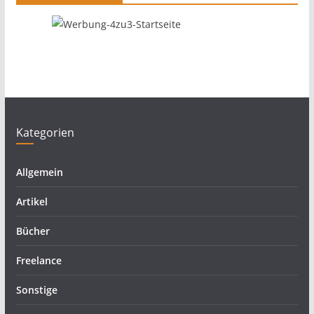
Kategorien
Allgemein
Artikel
Bücher
Freelance
Sonstige