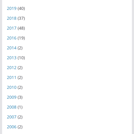
2019
(40)
2018
(37)
2017
(48)
2016
(19)
2014
(2)
2013
(10)
2012
(2)
2011
(2)
2010
(2)
2009
(3)
2008
(1)
2007
(2)
2006
(2)