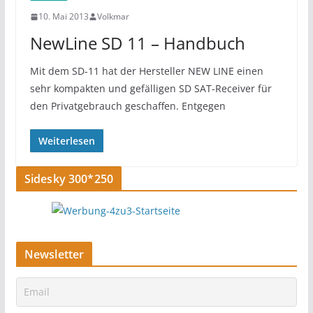
10. Mai 2013
Volkmar
NewLine SD 11 – Handbuch
Mit dem SD-11 hat der Hersteller NEW LINE einen
sehr kompakten und gefälligen SD SAT-Receiver für
den Privatgebrauch geschaffen. Entgegen
Weiterlesen
Sidesky 300*250
Newsletter