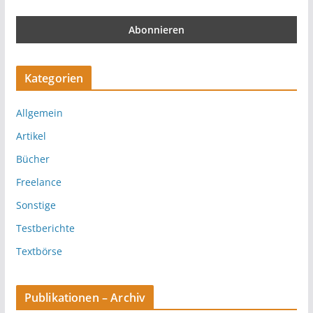
Kategorien
Allgemein
Artikel
Bücher
Freelance
Sonstige
Testberichte
Textbörse
Publikationen – Archiv