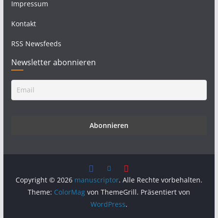
Impressum
Kontakt
RSS Newsfeeds
Newsletter abonnieren
Copyright © 2026
manuscriptor
. Alle Rechte vorbehalten.
Theme:
ColorMag
von ThemeGrill. Präsentiert von
WordPress
.