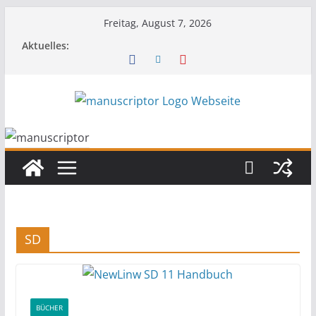
Freitag, August 7, 2026
Aktuelles:
SD
BÜCHER