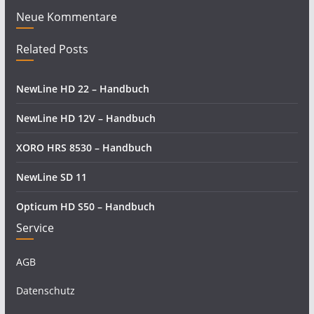
Neue Kommentare
Related Posts
NewLine HD 22 – Handbuch
NewLine HD 12V – Handbuch
XORO HRS 8530 – Handbuch
NewLine SD 11
Opticum HD S50 – Handbuch
Service
AGB
Datenschutz