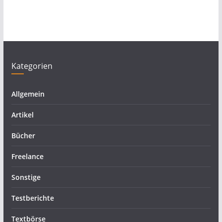
Kategorien
Allgemein
Artikel
Bücher
Freelance
Sonstige
Testberichte
Textbörse