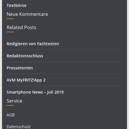
Textbörse
Neue Kommentare
Related Posts
Redigieren von Fachtexten
Redaktionsschluss
Pressetermin
AVM MyFRITZ!App 2
Smartphone News – Juli 2019
Service
AGB
Datenschutz