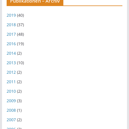
Publikationen – Archiv
2019
(40)
2018
(37)
2017
(48)
2016
(19)
2014
(2)
2013
(10)
2012
(2)
2011
(2)
2010
(2)
2009
(3)
2008
(1)
2007
(2)