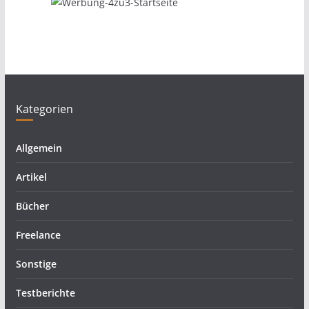
Kategorien
Allgemein
Artikel
Bücher
Freelance
Sonstige
Testberichte