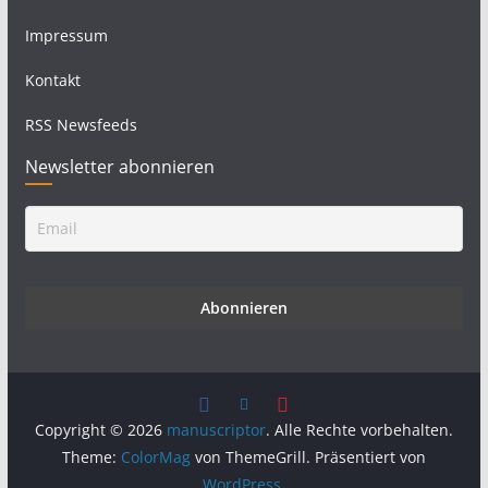
Impressum
Kontakt
RSS Newsfeeds
Newsletter abonnieren
Copyright © 2026
manuscriptor
. Alle Rechte vorbehalten.
Theme:
ColorMag
von ThemeGrill. Präsentiert von
WordPress
.