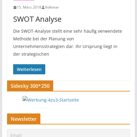
15. März 2018
Volkmar
SWOT Analyse
Die SWOT-Analyse stellt eine sehr häufig verwendete
Methode bei der Planung von
Unternehmensstrategien dar. Ihr Ursprung liegt in
der strategischen
Weiterlesen
Sidesky 300*250
Newsletter