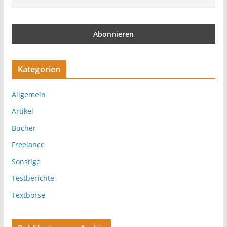
Kategorien
Allgemein
Artikel
Bücher
Freelance
Sonstige
Testberichte
Textbörse