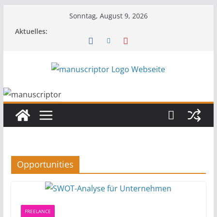
Sonntag, August 9, 2026
Aktuelles:
Opportunities
FREELANCE