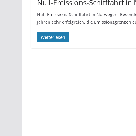
Null-Emissions-Schifffahrt i
Null-Emissions-Schifffahrt in Norwegen. Besond
Jahren sehr erfolgreich, die Emissionsgrenzen
Weiterlesen