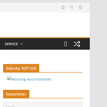
SERVICE
Sidesky 300*250
Newsletter