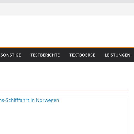
SONSTIGE
TESTBERICHTE
TEXTBOERSE
LEISTUNGEN