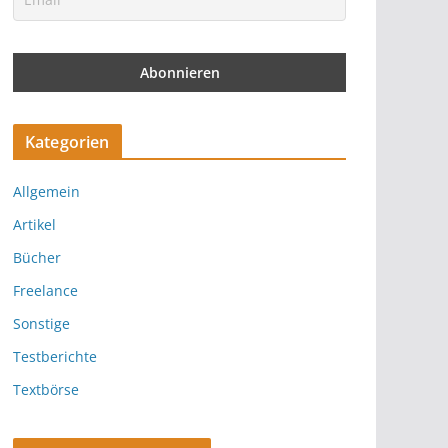
Kategorien
Allgemein
Artikel
Bücher
Freelance
Sonstige
Testberichte
Textbörse