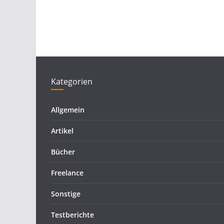
Kategorien
Allgemein
Artikel
Bücher
Freelance
Sonstige
Testberichte