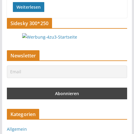
Weiterlesen
Sidesky 300*250
Newsletter
Kategorien
Allgemein