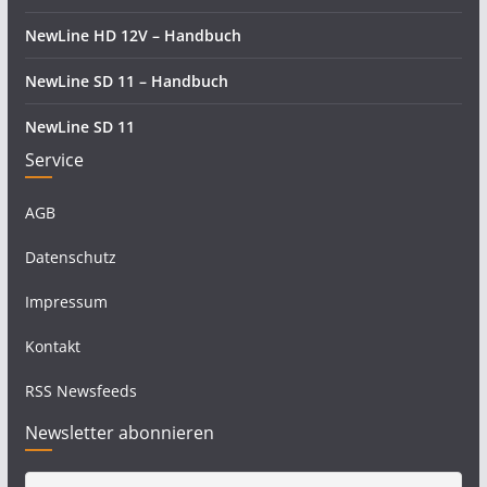
NewLine HD 12V – Handbuch
NewLine SD 11 – Handbuch
NewLine SD 11
Service
AGB
Datenschutz
Impressum
Kontakt
RSS Newsfeeds
Newsletter abonnieren