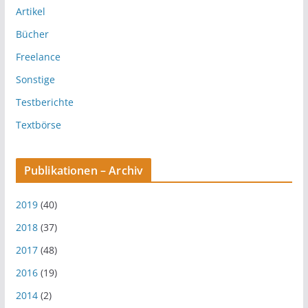
Artikel
Bücher
Freelance
Sonstige
Testberichte
Textbörse
Publikationen – Archiv
2019
(40)
2018
(37)
2017
(48)
2016
(19)
2014
(2)