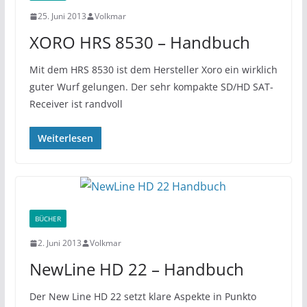
25. Juni 2013
Volkmar
XORO HRS 8530 – Handbuch
Mit dem HRS 8530 ist dem Hersteller Xoro ein wirklich
guter Wurf gelungen. Der sehr kompakte SD/HD SAT-
Receiver ist randvoll
Weiterlesen
BÜCHER
2. Juni 2013
Volkmar
NewLine HD 22 – Handbuch
Der New Line HD 22 setzt klare Aspekte in Punkto