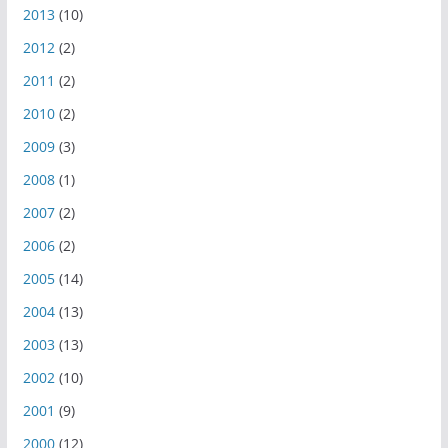
2013
(10)
2012
(2)
2011
(2)
2010
(2)
2009
(3)
2008
(1)
2007
(2)
2006
(2)
2005
(14)
2004
(13)
2003
(13)
2002
(10)
2001
(9)
2000
(12)