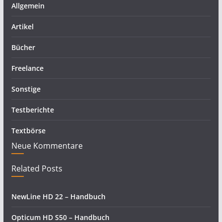
Allgemein
Artikel
Bücher
Freelance
Sonstige
Testberichte
Textbörse
Neue Kommentare
Related Posts
NewLine HD 22 – Handbuch
Opticum HD S50 – Handbuch