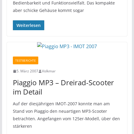
Bedienbarkeit und Funktionsvielfalt. Das kompakte
aber schicke Gehäuse kommt sogar
Weiterlesen
TESTBERICHTE
5. März 2007
Volkmar
Piaggio MP3 – Dreirad-Scooter
im Detail
Auf der diesjährigen IMOT-2007 konnte man am
Stand von Piaggio den neuartigen MP3-Scooter
betrachten. Angefangen vom 125er-Modell, über den
stärkeren