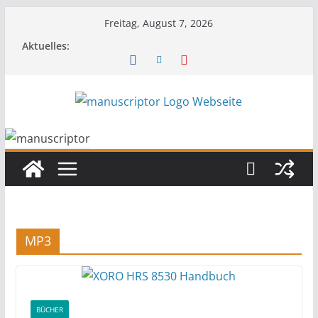
Freitag, August 7, 2026
Aktuelles:
MP3
BÜCHER