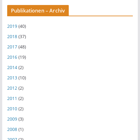
Publikationen – Archiv
2019
(40)
2018
(37)
2017
(48)
2016
(19)
2014
(2)
2013
(10)
2012
(2)
2011
(2)
2010
(2)
2009
(3)
2008
(1)
2007
(2)