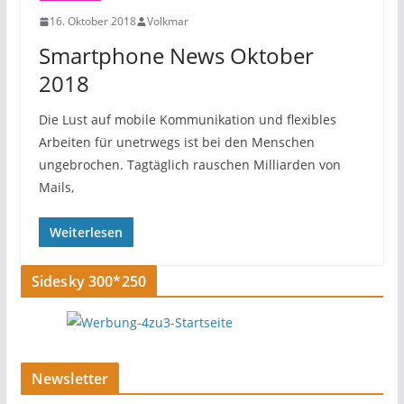
16. Oktober 2018
Volkmar
Smartphone News Oktober
2018
Die Lust auf mobile Kommunikation und flexibles
Arbeiten für unetrwegs ist bei den Menschen
ungebrochen. Tagtäglich rauschen Milliarden von
Mails,
Weiterlesen
Sidesky 300*250
Newsletter