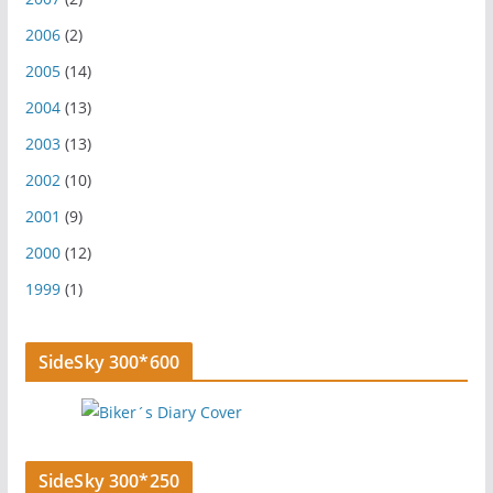
2006
(2)
2005
(14)
2004
(13)
2003
(13)
2002
(10)
2001
(9)
2000
(12)
1999
(1)
SideSky 300*600
SideSky 300*250