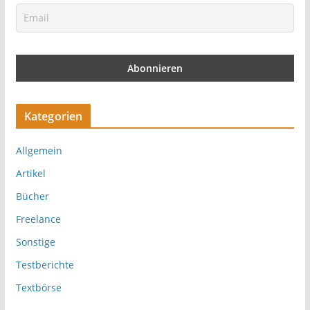
Kategorien
Allgemein
Artikel
Bücher
Freelance
Sonstige
Testberichte
Textbörse