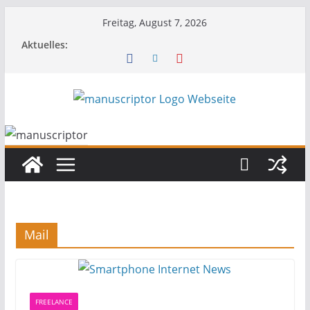
Freitag, August 7, 2026
Aktuelles:
Mail
FREELANCE