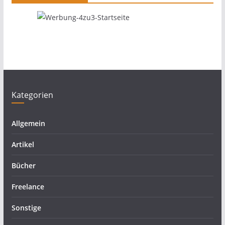
Kategorien
Allgemein
Artikel
Bücher
Freelance
Sonstige