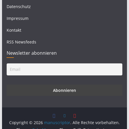
Datenschutz
Impressum
Kontakt
RSS Newsfeeds
Newsletter abonnieren
Copyright © 2026
manuscriptor
. Alle Rechte vorbehalten.