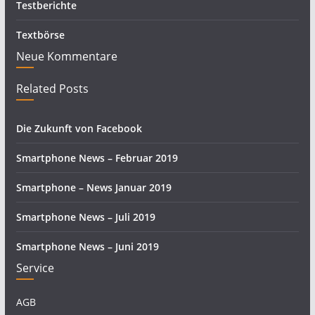
Testberichte
Textbörse
Neue Kommentare
Related Posts
Die Zukunft von Facebook
Smartphone News – Februar 2019
Smartphone – News Januar 2019
Smartphone News – Juli 2019
Smartphone News – Juni 2019
Service
AGB