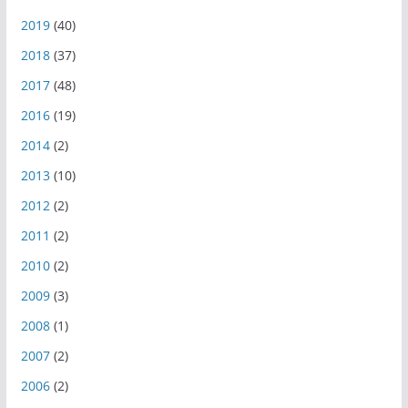
2019
(40)
2018
(37)
2017
(48)
2016
(19)
2014
(2)
2013
(10)
2012
(2)
2011
(2)
2010
(2)
2009
(3)
2008
(1)
2007
(2)
2006
(2)