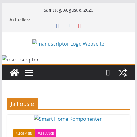
Samstag, August 8, 2026
Aktuelles:
Jalllousie
ALLGEMEIN
FREELANCE