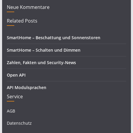
Neue Kommentare
Related Posts
SmartHome – Beschattung und Sonnenstoren
SmartHome – Schalten und Dimmen
Zahlen, Fakten und Security-News
Open API
API Modulsprachen
Service
AGB
Datenschutz