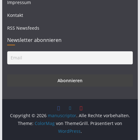
Impressum
Kontakt
RSS Newsfeeds
Newsletter abonnieren
Copyright © 2026
manuscriptor
. Alle Rechte vorbehalten.
Theme:
ColorMag
von ThemeGrill. Präsentiert von
WordPress
.