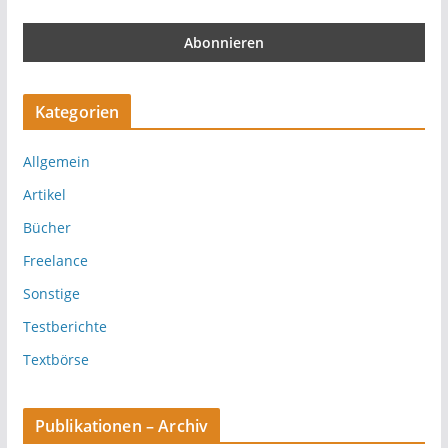
Kategorien
Allgemein
Artikel
Bücher
Freelance
Sonstige
Testberichte
Textbörse
Publikationen – Archiv