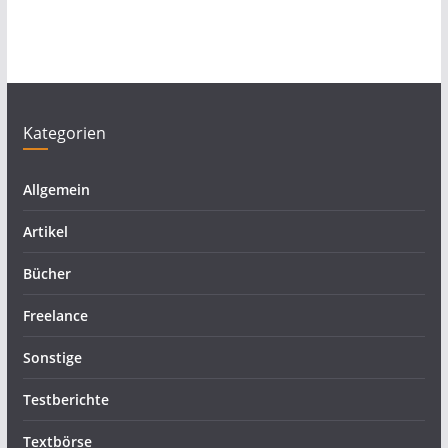
Kategorien
Allgemein
Artikel
Bücher
Freelance
Sonstige
Testberichte
Textbörse