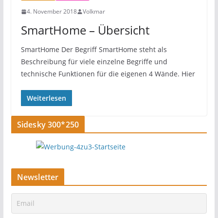
4. November 2018
Volkmar
SmartHome – Übersicht
SmartHome Der Begriff SmartHome steht als
Beschreibung für viele einzelne Begriffe und
technische Funktionen für die eigenen 4 Wände. Hier
Weiterlesen
Sidesky 300*250
Newsletter