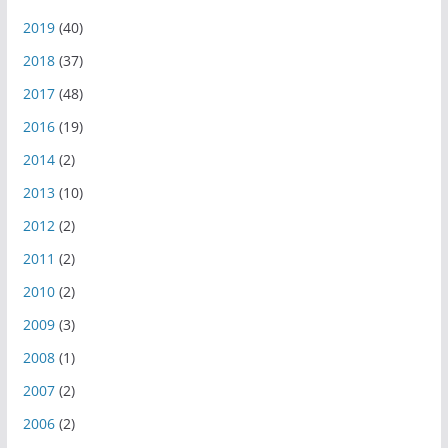
2019
(40)
2018
(37)
2017
(48)
2016
(19)
2014
(2)
2013
(10)
2012
(2)
2011
(2)
2010
(2)
2009
(3)
2008
(1)
2007
(2)
2006
(2)