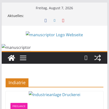
Freitag, August 7, 2026
Aktuelles:
Indiatrie
FREELANCE