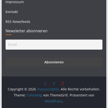
Impressum
Kontakt
RSS Newsfeeds
Newsletter abonnieren
Copyright © 2026
manuscriptor
. Alle Rechte vorbehalten.
Theme:
ColorMag
von ThemeGrill. Präsentiert von
WordPress
.