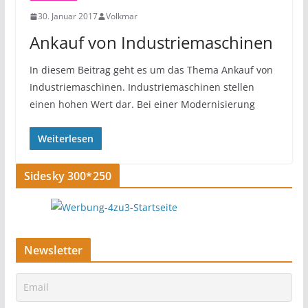
30. Januar 2017
Volkmar
Ankauf von Industriemaschinen
In diesem Beitrag geht es um das Thema Ankauf von
Industriemaschinen. Industriemaschinen stellen
einen hohen Wert dar. Bei einer Modernisierung
Weiterlesen
Sidesky 300*250
Newsletter