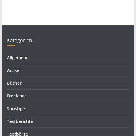
Kategorien
Allgemein
Artikel
Bücher
Freelance
Sonstige
Testberichte
Textbörse