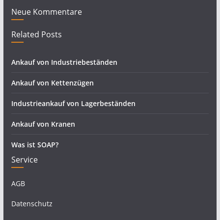
Neue Kommentare
Related Posts
Ankauf von Industriebeständen
Ankauf von Kettenzügen
Industrieankauf von Lagerbeständen
Ankauf von Kranen
Was ist SOAP?
Service
AGB
Datenschutz