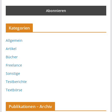
Kategorien
Allgemein
Artikel
Bücher
Freelance
Sonstige
Testberichte
Textbörse
Publikationen – Archiv