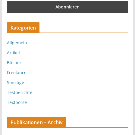
Kategorien
Allgemein
Artikel
Bücher
Freelance
Sonstige
Testberichte
Textbörse
Publikationen – Archiv