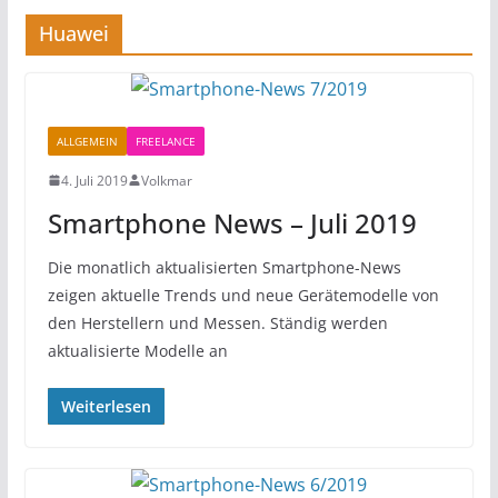
Huawei
ALLGEMEIN
FREELANCE
4. Juli 2019
Volkmar
Smartphone News – Juli 2019
Die monatlich aktualisierten Smartphone-News
zeigen aktuelle Trends und neue Gerätemodelle von
den Herstellern und Messen. Ständig werden
aktualisierte Modelle an
Weiterlesen