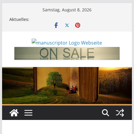
Samstag, August 8, 2026
Aktuelles: