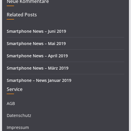
Neue Kommentare
Related Posts
Smartphone News – Juni 2019
Smartphone News – Mai 2019
Smartphone News – April 2019
Smartphone News – März 2019
Smartphone – News Januar 2019
Service
AGB
Datenschutz
Impressum