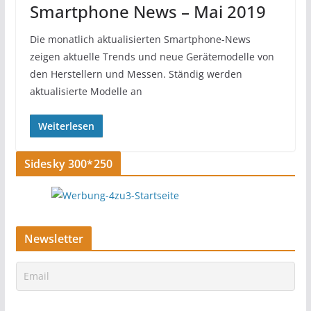
Smartphone News – Mai 2019
Die monatlich aktualisierten Smartphone-News
zeigen aktuelle Trends und neue Gerätemodelle von
den Herstellern und Messen. Ständig werden
aktualisierte Modelle an
Weiterlesen
Sidesky 300*250
Newsletter