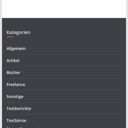
Kategorien
Allgemein
Artikel
Bücher
Freelance
Sonstige
Testberichte
Textbörse