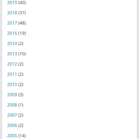
2019
(40)
2018
(37)
2017
(48)
2016
(19)
2014
(2)
2013
(10)
2012
(2)
2011
(2)
2010
(2)
2009
(3)
2008
(1)
2007
(2)
2006
(2)
2005
(14)