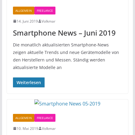
ALLGEMEIN
FREELANCE
14. Juni 2019
Volkmar
Smartphone News – Juni 2019
Die monatlich aktualisierten Smartphone-News
zeigen aktuelle Trends und neue Gerätemodelle von
den Herstellern und Messen. Ständig werden
aktualisierte Modelle an
Weiterlesen
ALLGEMEIN
FREELANCE
10. Mai 2019
Volkmar