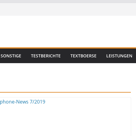
SONSTIGE
TESTBERICHTE
TEXTBOERSE
LEISTUNGEN