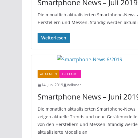
Smartphone News – Juli 2019
Die monatlich aktualisierten Smartphone-News 
Herstellern und Messen. Ständig werden aktuali
Weiterlesen
ALLGEMEIN
FREELANCE
14. Juni 2019
Volkmar
Smartphone News – Juni 201
Die monatlich aktualisierten Smartphone-News
zeigen aktuelle Trends und neue Gerätemodelle
von den Herstellern und Messen. Ständig werd
aktualisierte Modelle an