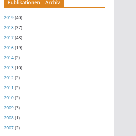
Publikationen – Archiv
2019
(40)
2018
(37)
2017
(48)
2016
(19)
2014
(2)
2013
(10)
2012
(2)
2011
(2)
2010
(2)
2009
(3)
2008
(1)
2007
(2)