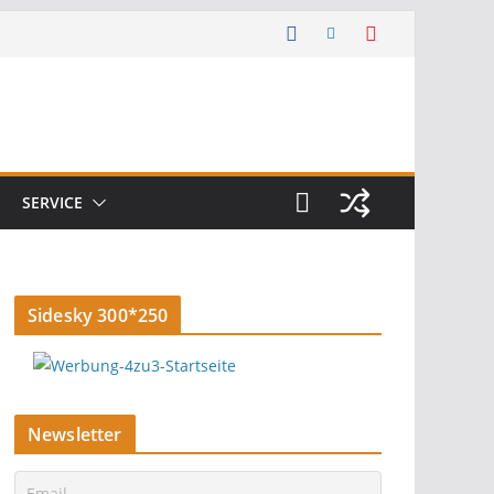
SERVICE
Sidesky 300*250
Newsletter