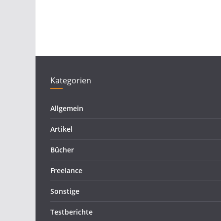
Kategorien
Allgemein
Artikel
Bücher
Freelance
Sonstige
Testberichte