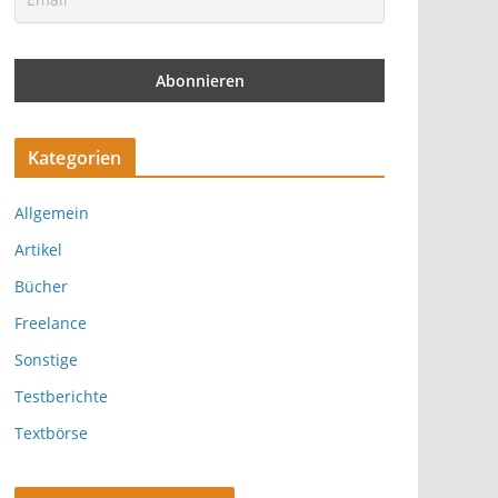
Kategorien
Allgemein
Artikel
Bücher
Freelance
Sonstige
Testberichte
Textbörse