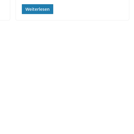
Weiterlesen