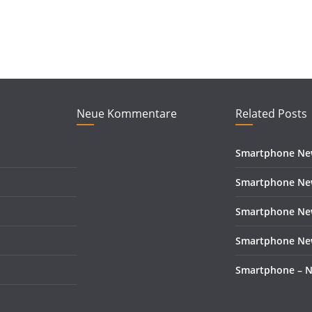
Neue Kommentare
Related Posts
Smartphone New
Smartphone New
Smartphone New
Smartphone New
Smartphone – N