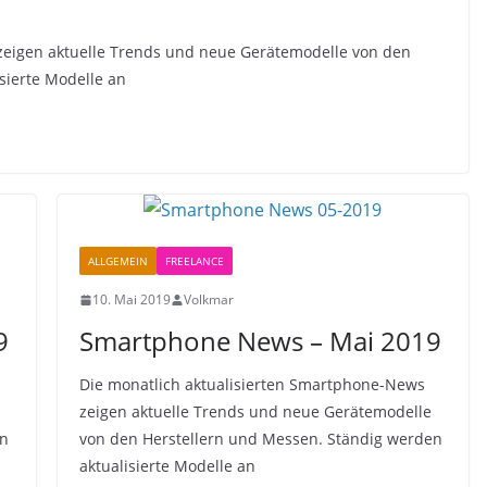
zeigen aktuelle Trends und neue Gerätemodelle von den
sierte Modelle an
ALLGEMEIN
FREELANCE
10. Mai 2019
Volkmar
9
Smartphone News – Mai 2019
Die monatlich aktualisierten Smartphone-News
zeigen aktuelle Trends und neue Gerätemodelle
en
von den Herstellern und Messen. Ständig werden
aktualisierte Modelle an