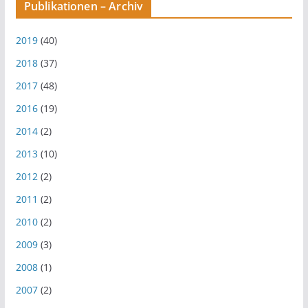
Publikationen – Archiv
2019
(40)
2018
(37)
2017
(48)
2016
(19)
2014
(2)
2013
(10)
2012
(2)
2011
(2)
2010
(2)
2009
(3)
2008
(1)
2007
(2)