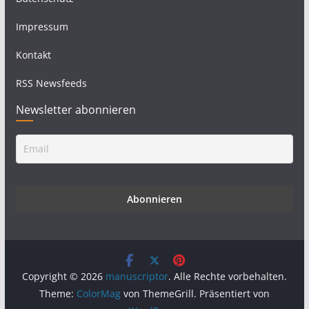
Impressum
Kontakt
RSS Newsfeeds
Newsletter abonnieren
Copyright © 2026
manuscriptor
. Alle Rechte vorbehalten.
Theme:
ColorMag
von ThemeGrill. Präsentiert von