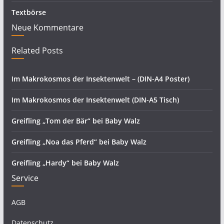
Textbörse
Neue Kommentare
Related Posts
Im Makrokosmos der Insektenwelt – (DIN-A4 Poster)
Im Makrokosmos der Insektenwelt (DIN-A5 Tisch)
Greifling „Tom der Bär“ bei Baby Walz
Greifling „Noa das Pferd“ bei Baby Walz
Greifling „Hardy“ bei Baby Walz
Service
AGB
Datenschutz