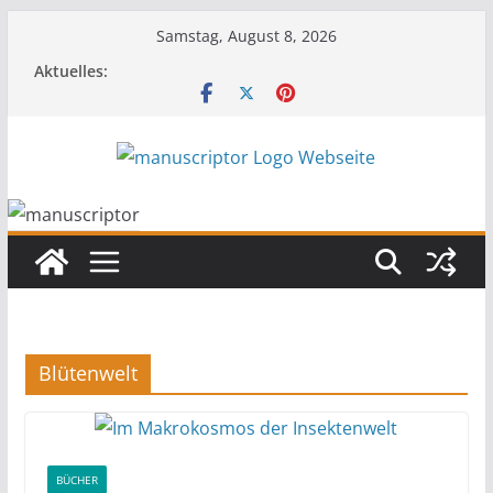
Samstag, August 8, 2026
Aktuelles:
Blütenwelt
BÜCHER