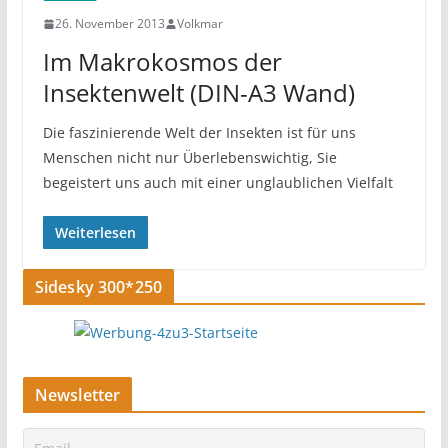
26. November 2013
Volkmar
Im Makrokosmos der
Insektenwelt (DIN-A3 Wand)
Die faszinierende Welt der Insekten ist für uns
Menschen nicht nur Überlebenswichtig, Sie
begeistert uns auch mit einer unglaublichen Vielfalt
Weiterlesen
Sidesky 300*250
Newsletter