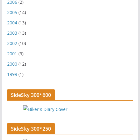
2006
(2)
2005
(14)
2004
(13)
2003
(13)
2002
(10)
2001
(9)
2000
(12)
1999
(1)
SideSky 300*600
SideSky 300*250