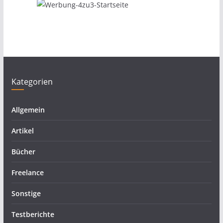
Kategorien
Allgemein
Artikel
Bücher
Freelance
Sonstige
Testberichte