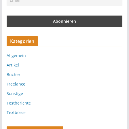
Kategorien
Allgemein
Artikel
Bücher
Freelance
Sonstige
Testberichte
Textbörse