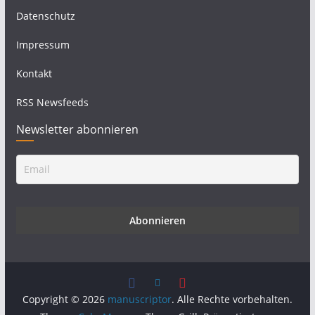
Datenschutz
Impressum
Kontakt
RSS Newsfeeds
Newsletter abonnieren
Copyright © 2026
manuscriptor
. Alle Rechte vorbehalten.