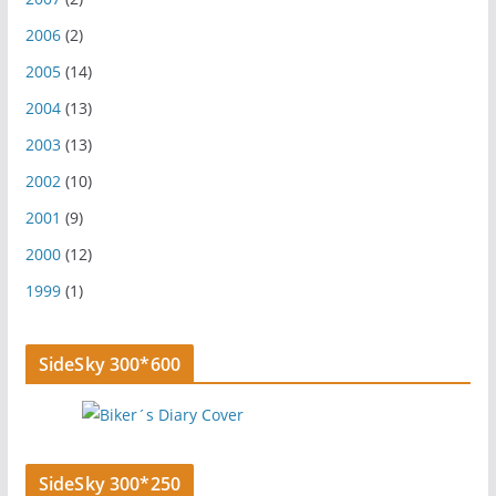
2006
(2)
2005
(14)
2004
(13)
2003
(13)
2002
(10)
2001
(9)
2000
(12)
1999
(1)
SideSky 300*600
SideSky 300*250