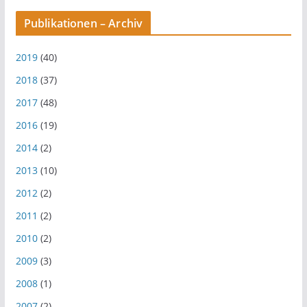
Publikationen – Archiv
2019
(40)
2018
(37)
2017
(48)
2016
(19)
2014
(2)
2013
(10)
2012
(2)
2011
(2)
2010
(2)
2009
(3)
2008
(1)
2007
(2)