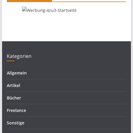
Kategorien
Allgemein
Artikel
Bücher
Freelance
Sonstige