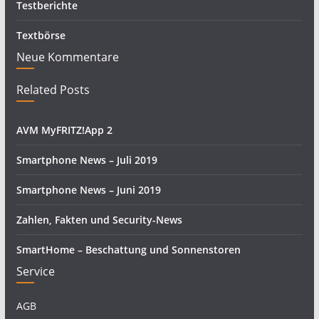
Testberichte
Textbörse
Neue Kommentare
Related Posts
AVM MyFRITZ!App 2
Smartphone News – Juli 2019
Smartphone News – Juni 2019
Zahlen, Fakten und Security-News
SmartHome – Beschattung und Sonnenstoren
Service
AGB