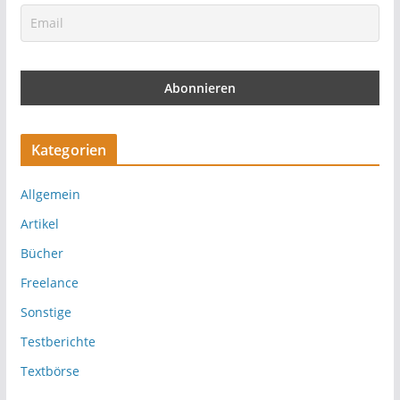
Kategorien
Allgemein
Artikel
Bücher
Freelance
Sonstige
Testberichte
Textbörse