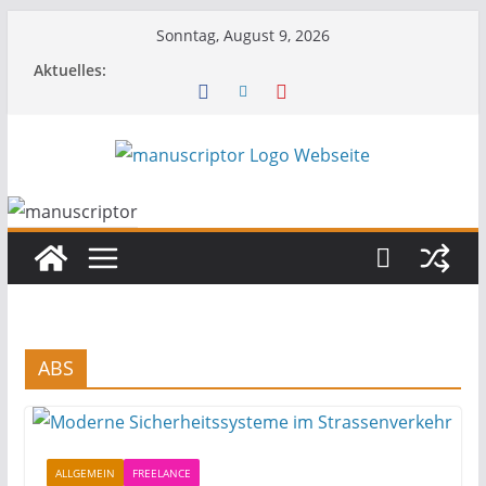
Sonntag, August 9, 2026
Aktuelles:
ABS
ALLGEMEIN
FREELANCE