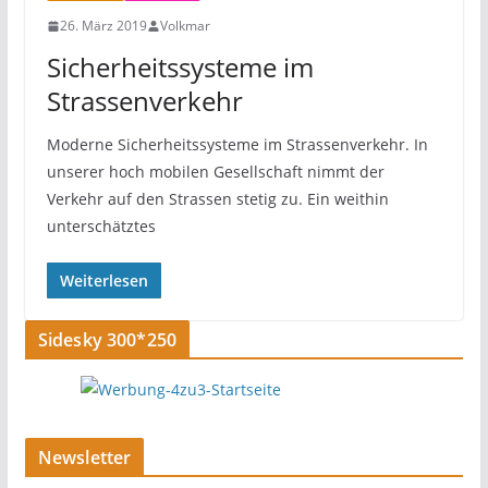
26. März 2019
Volkmar
Sicherheitssysteme im
Strassenverkehr
Moderne Sicherheitssysteme im Strassenverkehr. In
unserer hoch mobilen Gesellschaft nimmt der
Verkehr auf den Strassen stetig zu. Ein weithin
unterschätztes
Weiterlesen
Sidesky 300*250
Newsletter