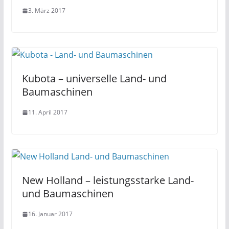
3. März 2017
Kubota – universelle Land- und
Baumaschinen
11. April 2017
New Holland – leistungsstarke Land-
und Baumaschinen
16. Januar 2017