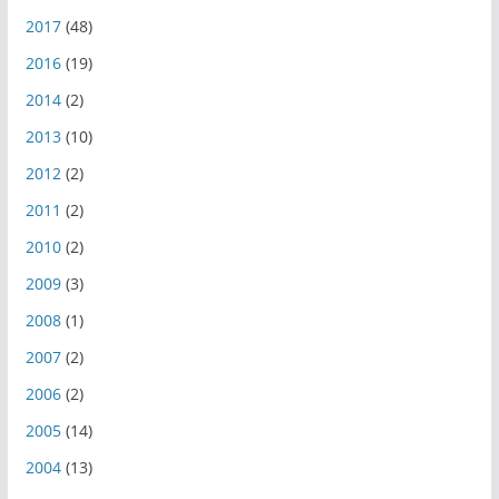
2017
(48)
2016
(19)
2014
(2)
2013
(10)
2012
(2)
2011
(2)
2010
(2)
2009
(3)
2008
(1)
2007
(2)
2006
(2)
2005
(14)
2004
(13)