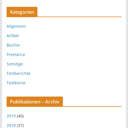
Kategorien
Allgemein
Artikel
Bücher
Freelance
Sonstige
Testberichte
Textbörse
Publikationen – Archiv
2019
(40)
2018
(37)