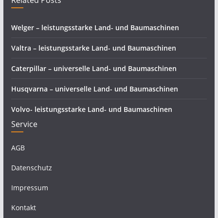
Related Posts
Welger – leistungsstarke Land- und Baumaschinen
Valtra – leistungsstarke Land- und Baumaschinen
Caterpillar – universelle Land- und Baumaschinen
Husqvarna – universelle Land- und Baumaschinen
Volvo- leistungsstarke Land- und Baumaschinen
Service
AGB
Datenschutz
Impressum
Kontakt