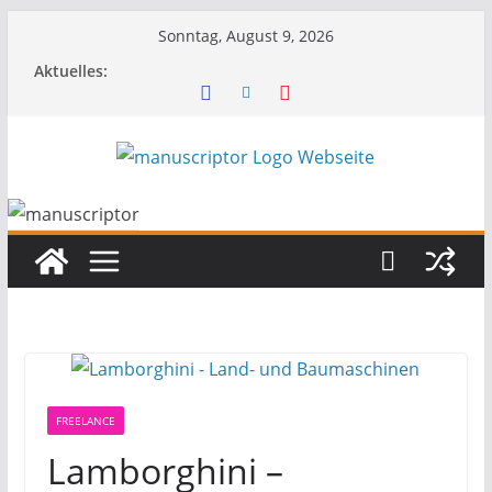
Sonntag, August 9, 2026
Aktuelles:
FREELANCE
Lamborghini –