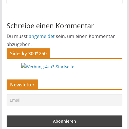
Schreibe einen Kommentar
Du musst
angemeldet
sein, um einen Kommentar
abzugeben.
Sidesky 300*250
Newsletter