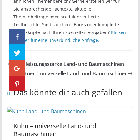
ähnlichen Themenbereich? Gerne erstellen wir für
Sie ansprechende Fachtexte, aktuelle
Themenbeitrage oder produktorientierte
Testberichte. Sie brauchen eBooks oder komplette
Manuskripte nach Ihren speziellen Vorgaben?
Klicken
Sie hier für eine unverbindliche Anfrage.
Fiat – leistungsstarke Land- und Baumaschinen
Brandtner – universelle Land- und Baumaschinen
Das könnte dir auch gefallen
Kuhn – universelle Land- und
Baumaschinen