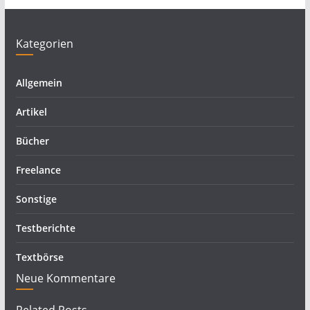
Kategorien
Allgemein
Artikel
Bücher
Freelance
Sonstige
Testberichte
Textbörse
Neue Kommentare