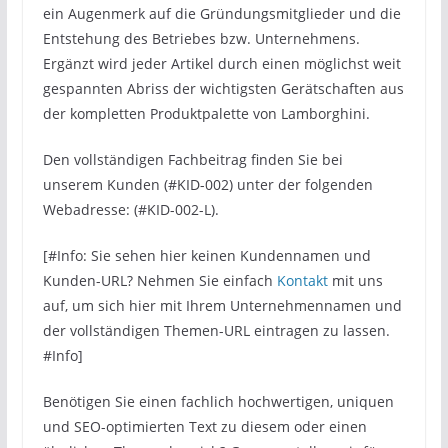
ein Augenmerk auf die Gründungsmitglieder und die
Entstehung des Betriebes bzw. Unternehmens.
Ergänzt wird jeder Artikel durch einen möglichst weit
gespannten Abriss der wichtigsten Gerätschaften aus
der kompletten Produktpalette von Lamborghini.
Den vollständigen Fachbeitrag finden Sie bei
unserem Kunden (#KID-002) unter der folgenden
Webadresse: (#KID-002-L).
[#Info: Sie sehen hier keinen Kundennamen und
Kunden-URL? Nehmen Sie einfach
Kontakt
mit uns
auf, um sich hier mit Ihrem Unternehmennamen und
der vollständigen Themen-URL eintragen zu lassen.
#Info]
Benötigen Sie einen fachlich hochwertigen, uniquen
und SEO-optimierten Text zu diesem oder einen