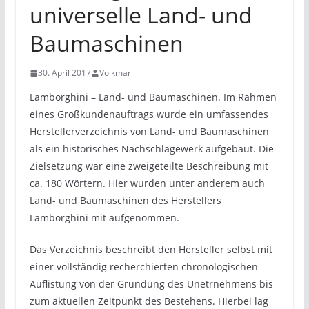
universelle Land- und
Baumaschinen
30. April 2017
Volkmar
Lamborghini – Land- und Baumaschinen. Im Rahmen
eines Großkundenauftrags wurde ein umfassendes
Herstellerverzeichnis von Land- und Baumaschinen
als ein historisches Nachschlagewerk aufgebaut. Die
Zielsetzung war eine zweigeteilte Beschreibung mit
ca. 180 Wörtern. Hier wurden unter anderem auch
Land- und Baumaschinen des Herstellers
Lamborghini mit aufgenommen.
Das Verzeichnis beschreibt den Hersteller selbst mit
einer vollständig recherchierten chronologischen
Auflistung von der Gründung des Unetrnehmens bis
zum aktuellen Zeitpunkt des Bestehens. Hierbei lag