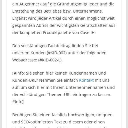
ein Augenmerk auf die Gründungsmitglieder und die
Entstehung des Betriebes bzw. Unternehmens.
Ergänzt wird jeder Artikel durch einen möglichst weit
gespannten Abriss der wichtigsten Gerätschaften aus
der kompletten Produktpalette von Case IH.
Den vollständigen Fachbeitrag finden Sie bei
unserem Kunden (#KID-002) unter der folgenden
Webadresse: (#KID-002-L).
[#Info: Sie sehen hier keinen Kundennamen und
Kunden-URL? Nehmen Sie einfach
Kontakt
mit uns
auf, um sich hier mit Ihrem Unternehmennamen und
der vollständigen Themen-URL eintragen zu lassen.
#Info]
Benötigen Sie einen fachlich hochwertigen, uniquen
und SEO-optimierten Text zu diesem oder einen