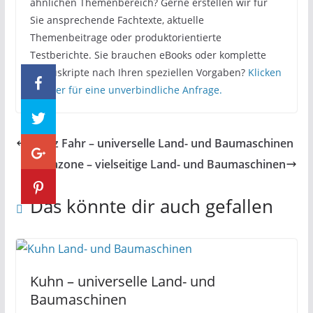
ähnlichen Themenbereich? Gerne erstellen wir für
Sie ansprechende Fachtexte, aktuelle
Themenbeitrage oder produktorientierte
Testberichte. Sie brauchen eBooks oder komplette
Manuskripte nach Ihren speziellen Vorgaben?
Klicken
Sie hier für eine unverbindliche Anfrage.
Deutz Fahr – universelle Land- und Baumaschinen
Amazone – vielseitige Land- und Baumaschinen
Das könnte dir auch gefallen
Kuhn – universelle Land- und
Baumaschinen