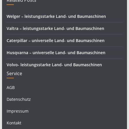
Related Posts
Welger – leistungsstarke Land- und Baumaschinen
Valtra – leistungsstarke Land- und Baumaschinen
Caterpillar – universelle Land- und Baumaschinen
Husqvarna – universelle Land- und Baumaschinen
Volvo- leistungsstarke Land- und Baumaschinen
Service
AGB
Datenschutz
Impressum
Kontakt