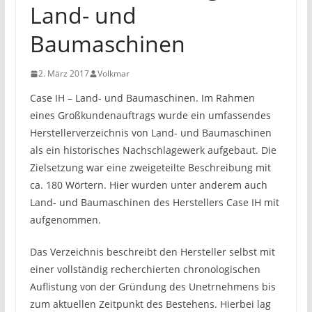
Land- und
Baumaschinen
2. März 2017
Volkmar
Case IH – Land- und Baumaschinen. Im Rahmen
eines Großkundenauftrags wurde ein umfassendes
Herstellerverzeichnis von Land- und Baumaschinen
als ein historisches Nachschlagewerk aufgebaut. Die
Zielsetzung war eine zweigeteilte Beschreibung mit
ca. 180 Wörtern. Hier wurden unter anderem auch
Land- und Baumaschinen des Herstellers Case IH mit
aufgenommen.
Das Verzeichnis beschreibt den Hersteller selbst mit
einer vollständig recherchierten chronologischen
Auflistung von der Gründung des Unetrnehmens bis
zum aktuellen Zeitpunkt des Bestehens. Hierbei lag