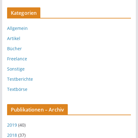
Kategorien
Allgemein
Artikel
Bücher
Freelance
Sonstige
Testberichte
Textbörse
Publikationen – Archiv
2019
(40)
2018
(37)