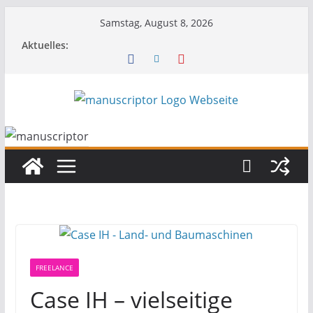
Samstag, August 8, 2026
Aktuelles:
FREELANCE
Case IH – vielseitige