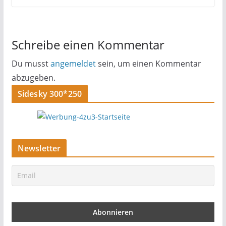
Schreibe einen Kommentar
Du musst
angemeldet
sein, um einen Kommentar
abzugeben.
Sidesky 300*250
Newsletter