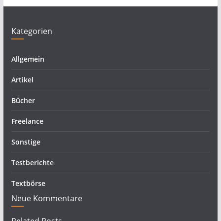
Kategorien
Allgemein
Artikel
Bücher
Freelance
Sonstige
Testberichte
Textbörse
Neue Kommentare