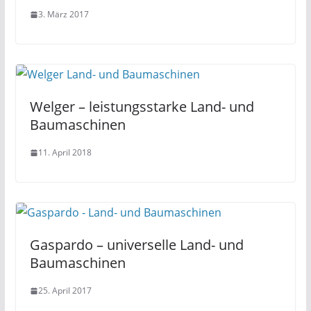
3. März 2017
Welger – leistungsstarke Land- und
Baumaschinen
11. April 2018
Gaspardo – universelle Land- und
Baumaschinen
25. April 2017