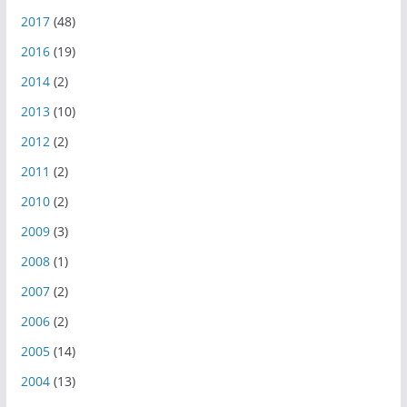
2017
(48)
2016
(19)
2014
(2)
2013
(10)
2012
(2)
2011
(2)
2010
(2)
2009
(3)
2008
(1)
2007
(2)
2006
(2)
2005
(14)
2004
(13)