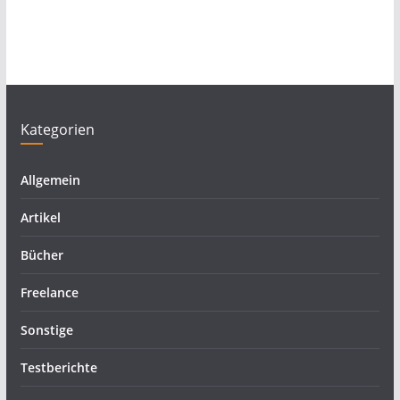
Kategorien
Allgemein
Artikel
Bücher
Freelance
Sonstige
Testberichte