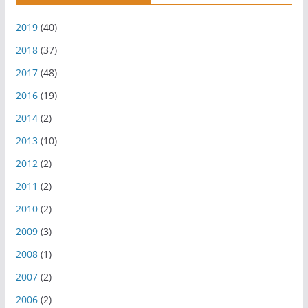
2019
(40)
2018
(37)
2017
(48)
2016
(19)
2014
(2)
2013
(10)
2012
(2)
2011
(2)
2010
(2)
2009
(3)
2008
(1)
2007
(2)
2006
(2)