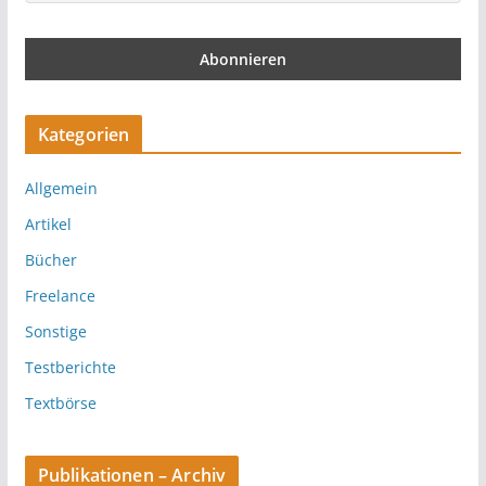
Kategorien
Allgemein
Artikel
Bücher
Freelance
Sonstige
Testberichte
Textbörse
Publikationen – Archiv