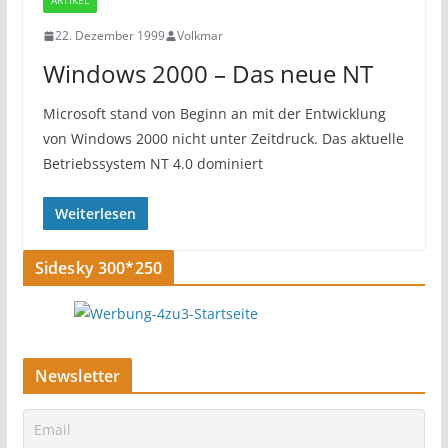
ARTIKEL
22. Dezember 1999
Volkmar
Windows 2000 – Das neue NT
Microsoft stand von Beginn an mit der Entwicklung
von Windows 2000 nicht unter Zeitdruck. Das aktuelle
Betriebssystem NT 4.0 dominiert
Weiterlesen
Sidesky 300*250
Newsletter