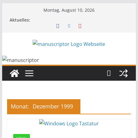
Montag, August 10, 2026
Aktuelles:
Monat:
Dezember 1999