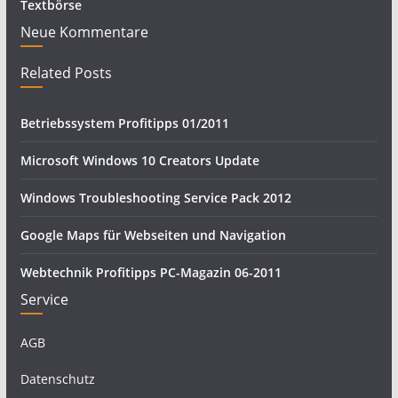
Textbörse
Neue Kommentare
Related Posts
Betriebssystem Profitipps 01/2011
Microsoft Windows 10 Creators Update
Windows Troubleshooting Service Pack 2012
Google Maps für Webseiten und Navigation
Webtechnik Profitipps PC-Magazin 06-2011
Service
AGB
Datenschutz