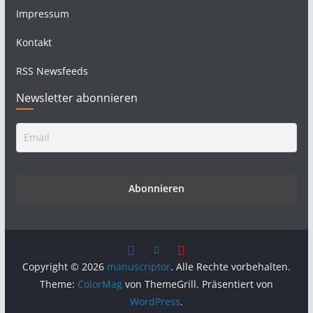
Impressum
Kontakt
RSS Newsfeeds
Newsletter abonnieren
Copyright © 2026
manuscriptor
. Alle Rechte vorbehalten.
Theme:
ColorMag
von ThemeGrill. Präsentiert von
WordPress
.