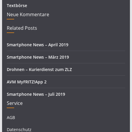
Textbörse
Neue Kommentare
Related Posts
Smartphone News – April 2019
Smartphone News – März 2019
Drohnen – Kurierdienst zum ZLZ
AVM MyFRITZ!App 2
Smartphone News – Juli 2019
Service
AGB
Datenschutz