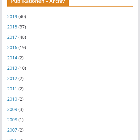
Publikationen – Archiv
2019
(40)
2018
(37)
2017
(48)
2016
(19)
2014
(2)
2013
(10)
2012
(2)
2011
(2)
2010
(2)
2009
(3)
2008
(1)
2007
(2)