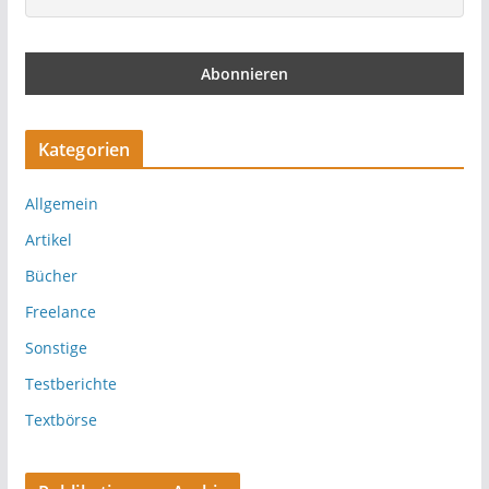
Kategorien
Allgemein
Artikel
Bücher
Freelance
Sonstige
Testberichte
Textbörse