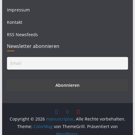
Impressum
Kontakt
RSS Newsfeeds
Newsletter abonnieren
Copyright © 2026
manuscriptor
. Alle Rechte vorbehalten.
Theme:
ColorMag
von ThemeGrill. Präsentiert von
WordPress
.