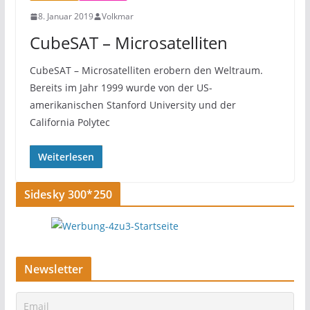
8. Januar 2019
Volkmar
CubeSAT – Microsatelliten
CubeSAT – Microsatelliten erobern den Weltraum.
Bereits im Jahr 1999 wurde von der US-
amerikanischen Stanford University und der
California Polytec
Weiterlesen
Sidesky 300*250
Newsletter