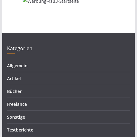
Kategorien
Allgemein
Artikel
Bücher
Freelance
Sonstige
Testberichte